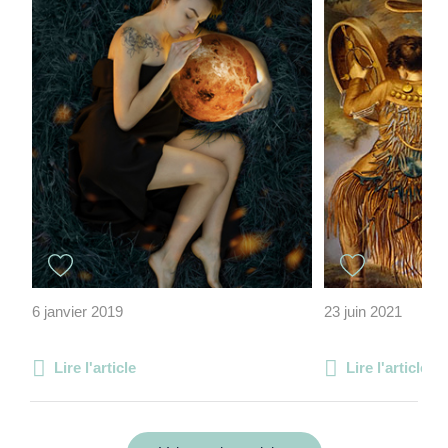
6 janvier 2019
23 juin 2021
Lire l'article
Lire l'article