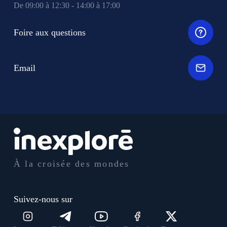
De 09:00 à 12:30 - 14:00 à 17:00
Foire aux questions
Email
À la croisée des mondes
Suivez-nous sur