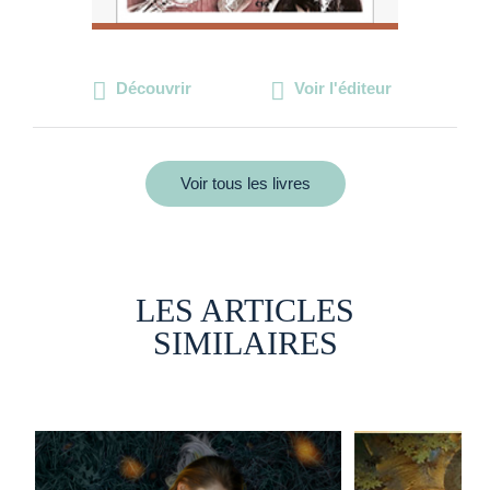
Découvrir
Voir l'éditeur
Voir tous les livres
LES ARTICLES
SIMILAIRES