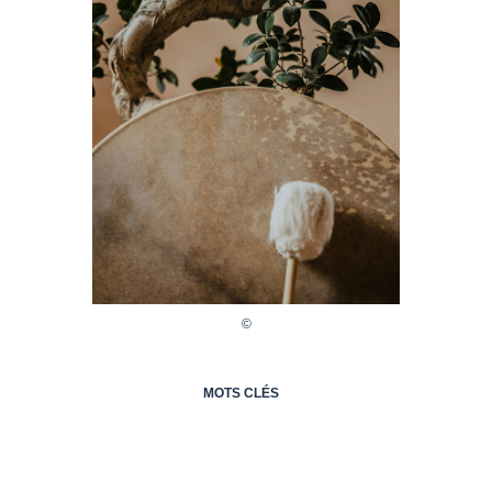
MOTS CLÉS