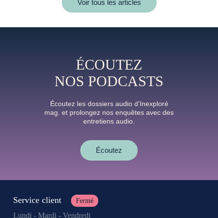
Voir tous les articles
ÉCOUTEZ
NOS PODCASTS
Écoutez les dossiers audio d’Inexploré
mag. et prolongez nos enquêtes avec des
entretiens audio.
Écoutez
Service client
Fermé
Lundi - Mardi - Vendredi