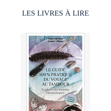
LES LIVRES À LIRE