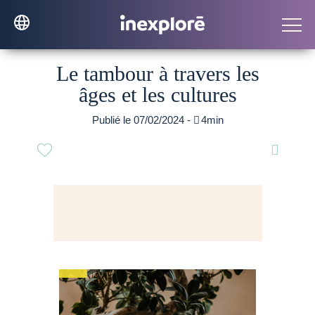
Le tambour à travers les
âges et les cultures
Publié le 07/02/2024 -

4min
