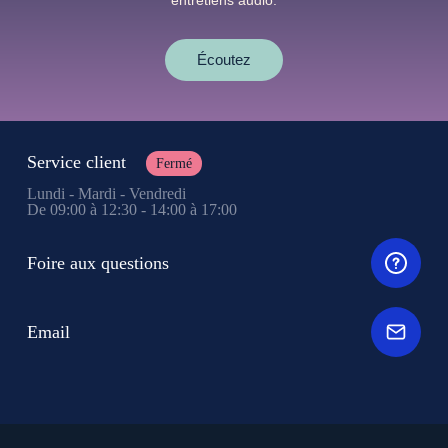
entretiens audio.
Écoutez
Service client
Fermé
Lundi - Mardi - Vendredi
De 09:00 à 12:30 - 14:00 à 17:00
Foire aux questions
Email