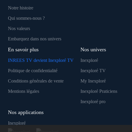
Notre histoire
Qui sommes-nous ?
Nos valeurs
Embarquez dans nos univers
En savoir plus
Nos univers
INREES TV devient Inexploré TV
Inexploré
Politique de confidentialité
Inexploré TV
Conditions générales de vente
My Inexploré
Mentions légales
Inexploré Praticiens
Inexploré pro
Nos applications
Inexploré