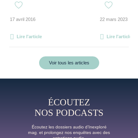
17 avril 2016
22 mars 2023
Lire l'article
Lire l'article
Voir tous les articles
ÉCOUTEZ
NOS PODCASTS
Écoutez les dossiers audio d’Inexploré
mag. et prolongez nos enquêtes avec des