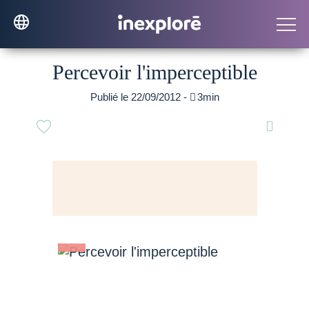
Percevoir l'imperceptible
Publié le 22/09/2012 -

3min
