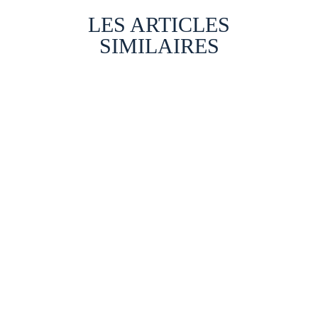
LES ARTICLES
SIMILAIRES