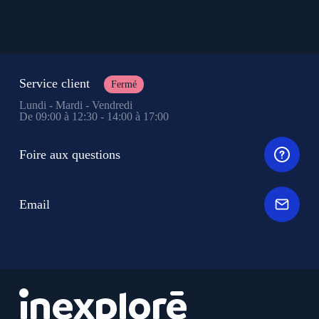
Service client
Fermé
Lundi - Mardi - Vendredi
De 09:00 à 12:30 - 14:00 à 17:00
Foire aux questions
Email