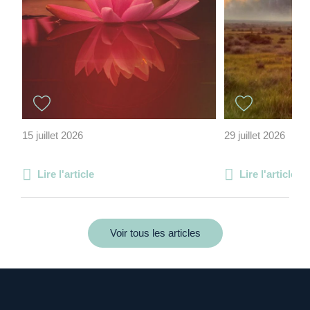
15 juillet 2026
29 juillet 2026
Lire l'article
Lire l'article
Voir tous les articles