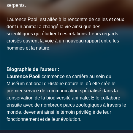
serpents.
Laurence Paoli est allée à la rencontre de celles et ceux
dont un animal a changé la vie ainsi que des
scientifiques qui étudient ces relations. Leurs regards
croisés ouvrent la voie à un nouveau rapport entre les
hommes et la nature.
Biographie de l'auteur :
Laurence Paoli
commence sa carrière au sein du
Muséum national d'Histoire naturelle, où elle crée le
premier service de communication spécialisé dans la
conservation de la biodiversité animale. Elle collabore
ensuite avec de nombreux parcs zoologiques à travers le
monde, devenant ainsi le témoin privilégié de leur
fonctionnement et de leur évolution.