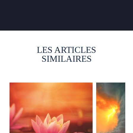
LES ARTICLES
SIMILAIRES