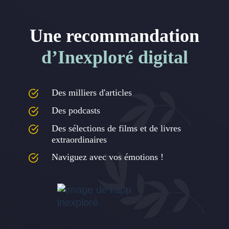
Une recommandation
d’Inexploré digital
Des milliers d'articles
Des podcasts
Des sélections de films et de livres
extraordinaires
Naviguez avec vos émotions !