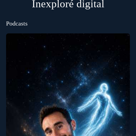
Inexploré digital
Podcasts