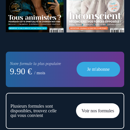
Notre formule la plus populaire
9.90 €
Je m'abonne
/ mois
Plusieurs formules sont
disponibles, trouvez celle
Voir nos formules
qui vous convient