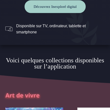
Découvrez Inexploré digital
Disponible sur TV, ordinateur, tablette et
smartphone
Voici quelques collections disponibles
sur l’application