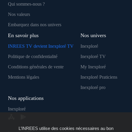
Qui sommes-nous ?
Nos valeurs
Embarquez dans nos univers
En savoir plus
Nos univers
INREES TV devient Inexploré TV
Inexploré
Politique de confidentialité
Inexploré TV
Conditions générales de vente
My Inexploré
Mentions légales
Inexploré Praticiens
Inexploré pro
Nos applications
Inexploré
L’INREES utilise des cookies nécessaires au bon