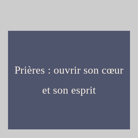
Prières : ouvrir son cœur
et son esprit