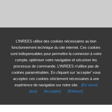
L’INREES utilise des cookies nécessaires au bon
fonctionnement technique du site internet. Ces cookies
sont indispensables pour permettre la connexion à votre
compte, optimiser votre navigation et sécuriser les
processus de commande. L’INREES n’utilise pas de
cookies paramétrables. En cliquant sur ‘accepter’ vous
acceptez ces cookies strictement nécessaires à une
expérience de navigation sur notre site.
[En savoir
plus]
[Accepter]
[Refuser]