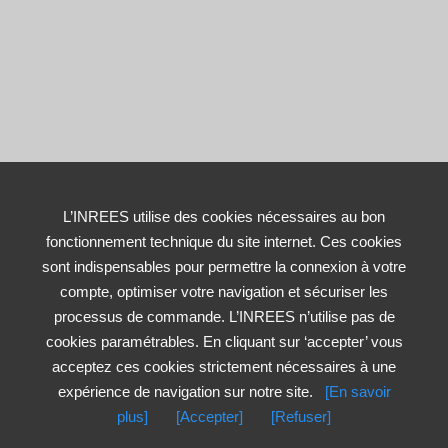
L’INREES utilise des cookies nécessaires au bon
fonctionnement technique du site internet. Ces cookies
sont indispensables pour permettre la connexion à votre
compte, optimiser votre navigation et sécuriser les
processus de commande. L’INREES n’utilise pas de
cookies paramétrables. En cliquant sur ‘accepter’ vous
acceptez ces cookies strictement nécessaires à une
expérience de navigation sur notre site.
[En savoir
plus]
[Accepter]
[Refuser]