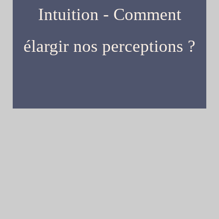
Intuition - Comment
élargir nos perceptions ?