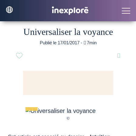
Universaliser la voyance
Publié le 17/01/2017 -

7min
