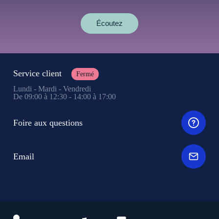
Écoutez
Service client
Fermé
Lundi - Mardi - Vendredi
De 09:00 à 12:30 - 14:00 à 17:00
Foire aux questions
Email