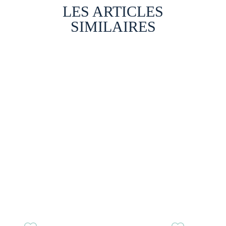
LES ARTICLES
SIMILAIRES