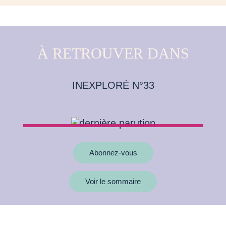
À RETROUVER DANS
INEXPLORÉ N°33
Abonnez-vous
Voir le sommaire