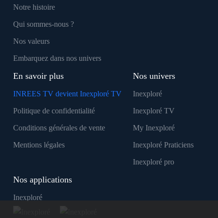
Notre histoire
Qui sommes-nous ?
Nos valeurs
Embarquez dans nos univers
En savoir plus
Nos univers
INREES TV devient Inexploré TV
Inexploré
Politique de confidentialité
Inexploré TV
Conditions générales de vente
My Inexploré
Mentions légales
Inexploré Praticiens
Inexploré pro
Nos applications
Inexploré