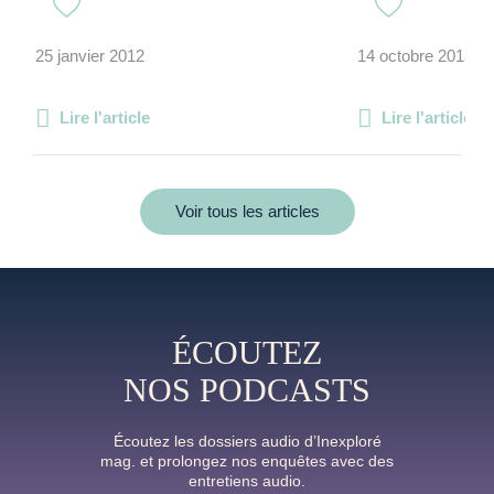
25 janvier 2012
14 octobre 2013
Lire l'article
Lire l'article
Voir tous les articles
ÉCOUTEZ
NOS PODCASTS
Écoutez les dossiers audio d’Inexploré
mag. et prolongez nos enquêtes avec des
entretiens audio.