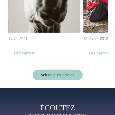
1 avril 2021
12 février 2013
Lire l'article
Lire l'article
Voir tous les articles
ÉCOUTEZ