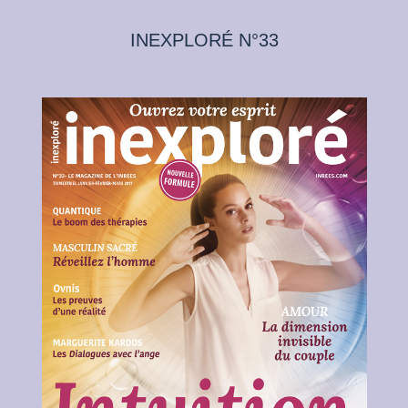
INEXPLORÉ N°33