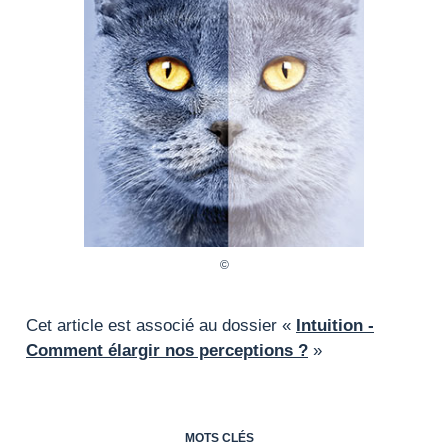
Cet article est associé au dossier «
Intuition -
Comment élargir nos perceptions ?
»
MOTS CLÉS