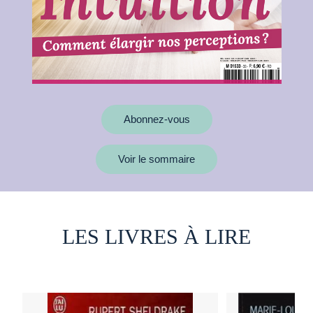
Abonnez-vous
Voir le sommaire
LES LIVRES À LIRE