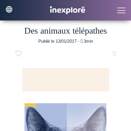
Des animaux télépathes
Publié le 13/01/2017 -

3min
