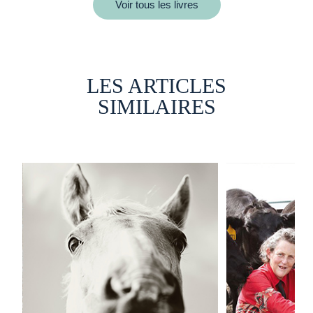
Voir tous les livres
LES ARTICLES
SIMILAIRES