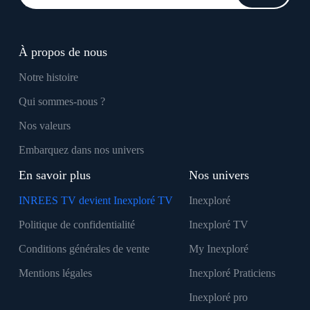
À propos de nous
Notre histoire
Qui sommes-nous ?
Nos valeurs
Embarquez dans nos univers
En savoir plus
Nos univers
INREES TV devient Inexploré TV
Inexploré
Politique de confidentialité
Inexploré TV
Conditions générales de vente
My Inexploré
Mentions légales
Inexploré Praticiens
Inexploré pro