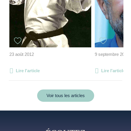
23 août 2012
9 septembre 2011
Lire l'article
Lire l'article
Voir tous les articles