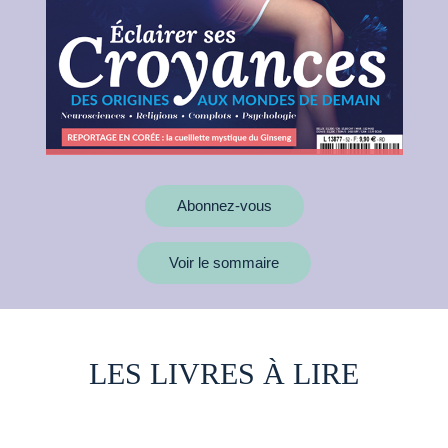
Abonnez-vous
Voir le sommaire
LES LIVRES À LIRE