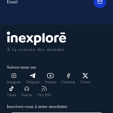
Email
À la croisée des mondes
Suivez-nous sur
Instagram
Télégram
Youtube
Facebook
Twitter
Tiktok
Podcast
Flux RSS
Inscrivez-vous à notre newsletter