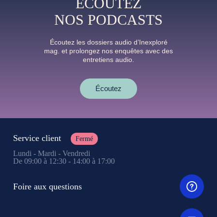
ÉCOUTEZ
NOS PODCASTS
Écoutez les dossiers audio d’Inexploré
mag. et prolongez nos enquêtes avec des
entretiens audio.
Écoutez
Service client
Fermé
Lundi - Mardi - Vendredi
De 09:00 à 12:30 - 14:00 à 17:00
Foire aux questions