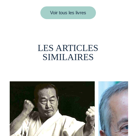
Voir tous les livres
LES ARTICLES
SIMILAIRES