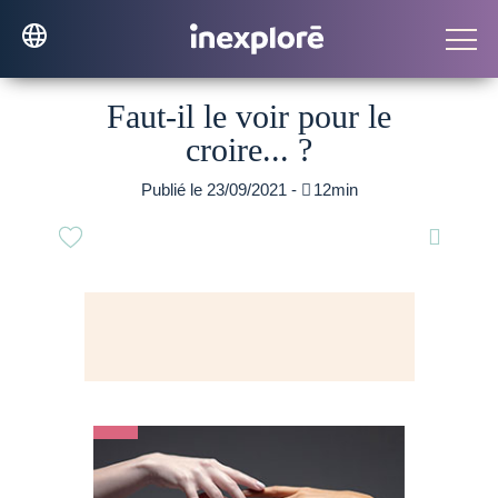
Faut-il le voir pour le
croire... ?
Publié le 23/09/2021 -

12min
