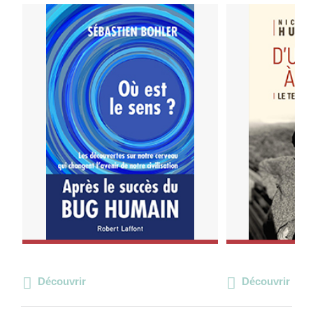
Découvrir
Découvrir