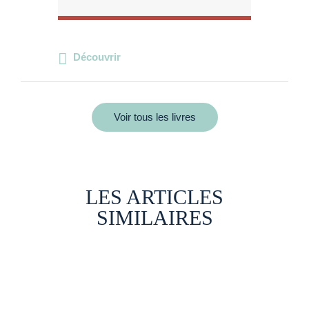
Découvrir
Voir tous les livres
LES ARTICLES
SIMILAIRES