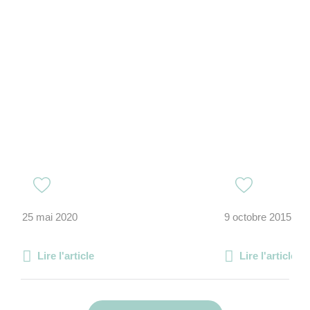
25 mai 2020
9 octobre 2015
Lire l'article
Lire l'article