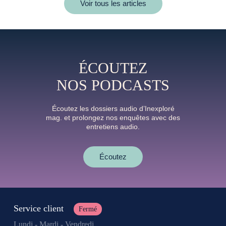
Voir tous les articles
ÉCOUTEZ
NOS PODCASTS
Écoutez les dossiers audio d’Inexploré
mag. et prolongez nos enquêtes avec des
entretiens audio.
Écoutez
Service client
Fermé
Lundi - Mardi - Vendredi