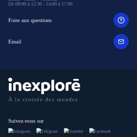
De 09:00 à 12:30 - 14:00 à 17:00
Foire aux questions
Email
À la croisée des mondes
Suivez-nous sur