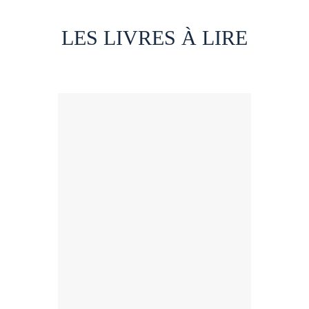
LES LIVRES À LIRE