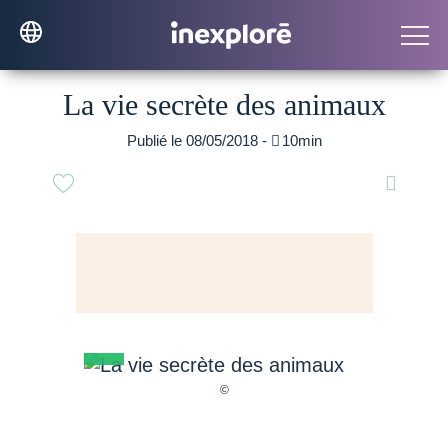
La vie secrète des animaux
Publié le 08/05/2018 -

10min
