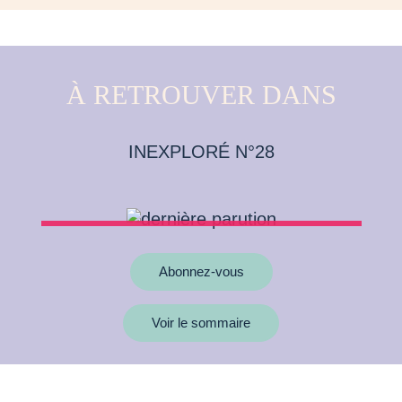
À RETROUVER DANS
INEXPLORÉ N°28
Abonnez-vous
Voir le sommaire