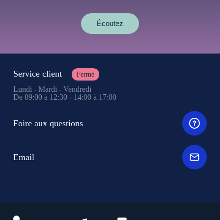
Écoutez
Service client
Fermé
Lundi - Mardi - Vendredi
De 09:00 à 12:30 - 14:00 à 17:00
Foire aux questions
Email