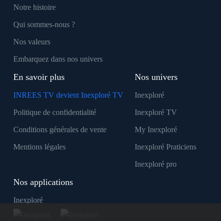
Notre histoire
Qui sommes-nous ?
Nos valeurs
Embarquez dans nos univers
En savoir plus
Nos univers
INREES TV devient Inexploré TV
Inexploré
Politique de confidentialité
Inexploré TV
Conditions générales de vente
My Inexploré
Mentions légales
Inexploré Praticiens
Inexploré pro
Nos applications
Inexploré