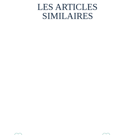
LES ARTICLES
SIMILAIRES