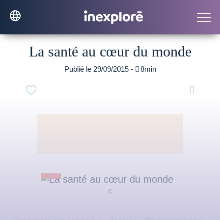
La santé au cœur du monde
Publié le 29/09/2015 -

8min
