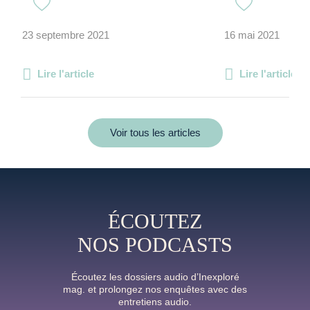
23 septembre 2021
16 mai 2021
Lire l'article
Lire l'article
Voir tous les articles
ÉCOUTEZ
NOS PODCASTS
Écoutez les dossiers audio d’Inexploré
mag. et prolongez nos enquêtes avec des
entretiens audio.