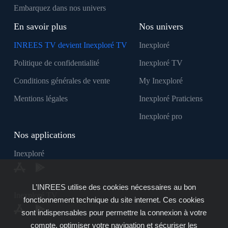
Embarquez dans nos univers
En savoir plus
Nos univers
INREES TV devient Inexploré TV
Inexploré
Politique de confidentialité
Inexploré TV
Conditions générales de vente
My Inexploré
Mentions légales
Inexploré Praticiens
Inexploré pro
Nos applications
Inexploré
L’INREES utilise des cookies nécessaires au bon
Inexploré TV
fonctionnement technique du site internet. Ces cookies
sont indispensables pour permettre la connexion à votre
compte, optimiser votre navigation et sécuriser les