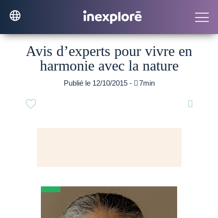
Avis d’experts pour vivre en
harmonie avec la nature
Publié le 12/10/2015 -

7min
