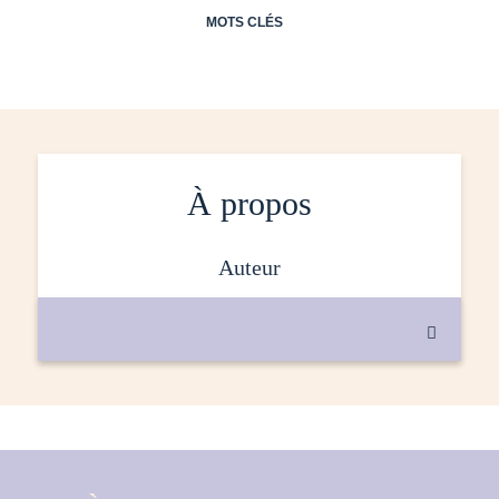
MOTS CLÉS
À propos
auteur
