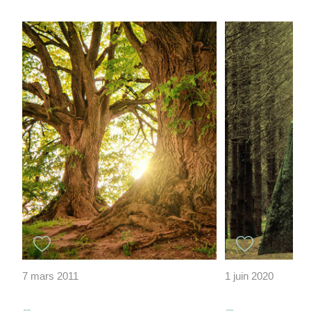
7 mars 2011
1 juin 2020