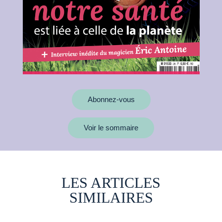
Abonnez-vous
Voir le sommaire
LES ARTICLES
SIMILAIRES