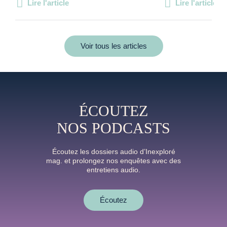
Lire l'article
Lire l'article
Voir tous les articles
ÉCOUTEZ
NOS PODCASTS
Écoutez les dossiers audio d’Inexploré
mag. et prolongez nos enquêtes avec des
entretiens audio.
Écoutez