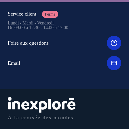
Service client
Fermé
Lundi - Mardi - Vendredi
De 09:00 à 12:30 - 14:00 à 17:00
Foire aux questions
Email
À la croisée des mondes