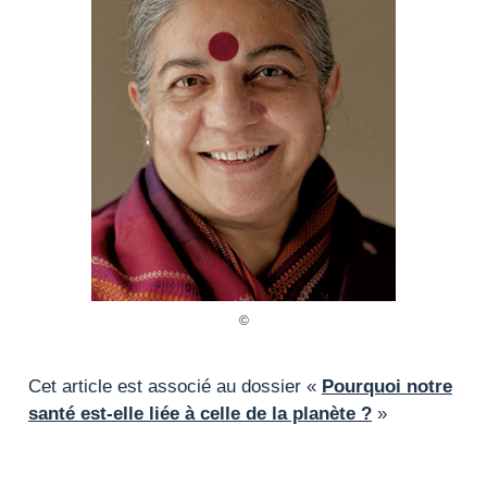
Cet article est associé au dossier «
Pourquoi notre
santé est-elle liée à celle de la planète ?
»