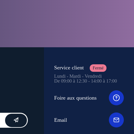
Service client
Fermé
Lundi - Mardi - Vendredi
De 09:00 à 12:30 - 14:00 à 17:00
Foire aux questions
Email