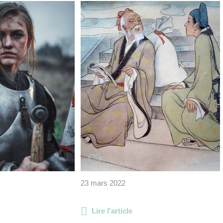
23 mars 2022
Lire l'article