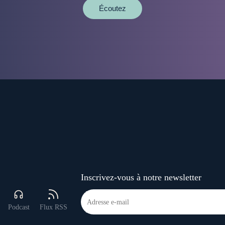
Écoutez
Inscrivez-vous à notre newsletter
Podcast
Flux RSS