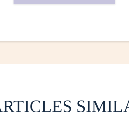
ARTICLES SIMIL