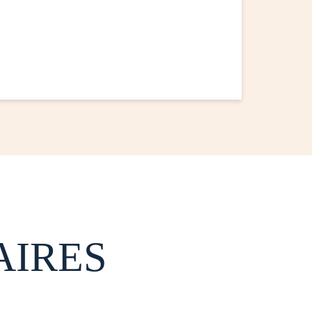
AIRES