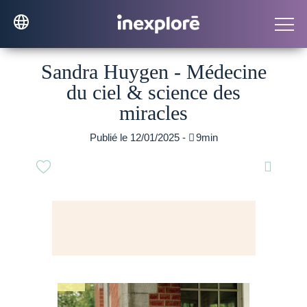
Sandra Huygen - Médecine
du ciel & science des
miracles
Publié le 12/01/2025 -

9min
