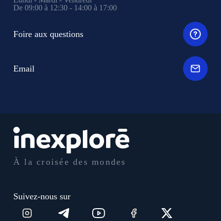
De 09:00 à 12:30 - 14:00 à 17:00
Foire aux questions
Email
À la croisée des mondes
Suivez-nous sur