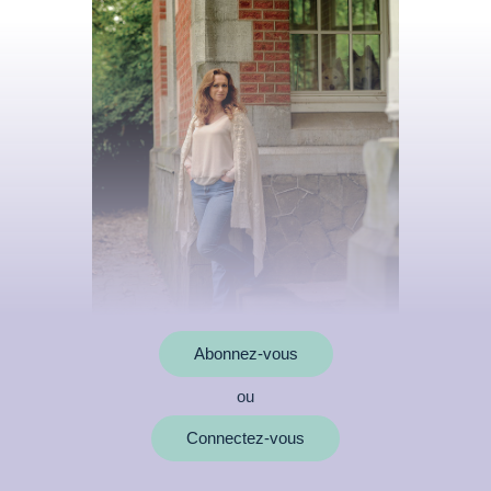
Abonnez-vous
ou
MOTS CLÉS
Connectez-vous