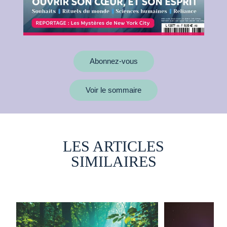
Abonnez-vous
Voir le sommaire
LES ARTICLES
SIMILAIRES