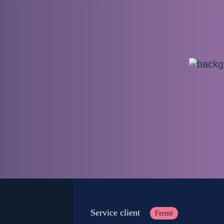
Service client
Fermé