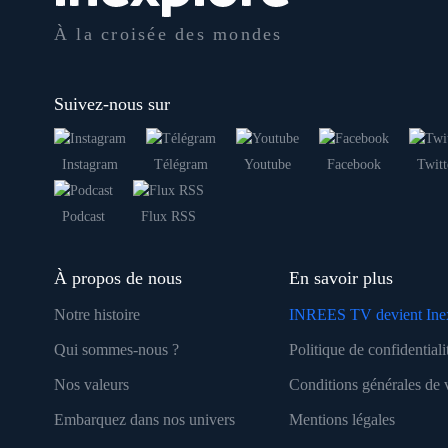
À la croisée des mondes
Suivez-nous sur
Instagram
Télégram
Youtube
Facebook
Twitt
Podcast
Flux RSS
À propos de nous
En savoir plus
Notre histoire
INREES TV devient Ine
Qui sommes-nous ?
Politique de confidentiali
Nos valeurs
Conditions générales de 
Embarquez dans nos univers
Mentions légales