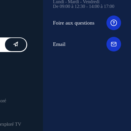
Lundi - Mardi - Vendredi
De 09:00 à 12:30 - 14:00 à 17:00
Foire aux questions
Email