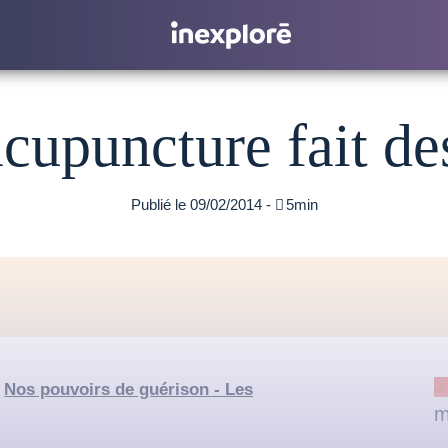
cupuncture fait de
Publié le 09/02/2014 -

5min
«
Nos pouvoirs de guérison - Les