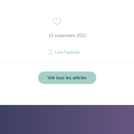
15 septembre 2022
Lire l'article
Voir tous les articles