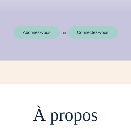
MOTS CLÉS
Abonnez-vous
Connectez-vous
ou
À propos