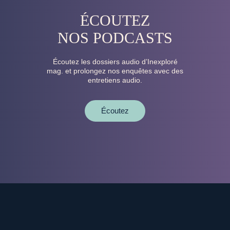
ÉCOUTEZ
NOS PODCASTS
Écoutez les dossiers audio d’Inexploré
mag. et prolongez nos enquêtes avec des
entretiens audio.
Écoutez