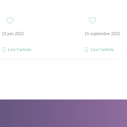
23 juin 2022
15 septembre 2022
Lire l'article
Lire l'article