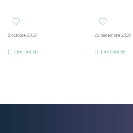
8 octobre 2012
23 décembre 2020
Lire l'article
Lire l'article