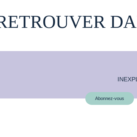
 RETROUVER DA
INEXP
Abonnez-vous