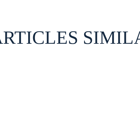
ARTICLES SIMIL