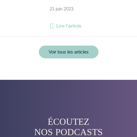
21 juin 2023
Lire l'article
Voir tous les articles
ÉCOUTEZ
NOS PODCASTS