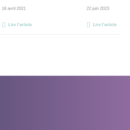
18 avril 2021
22 juin 2023
Lire l'article
Lire l'article