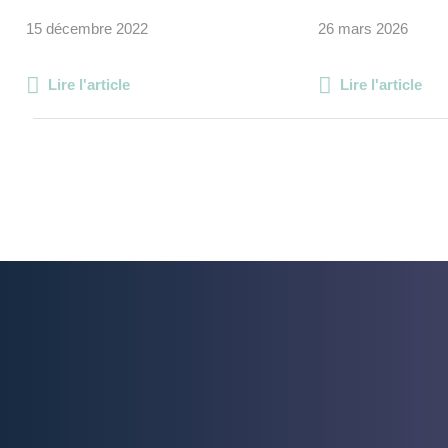
15 décembre 2022
26 mars 2026
Lire l'article
Lire l'article