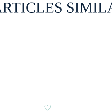
ARTICLES SIMIL