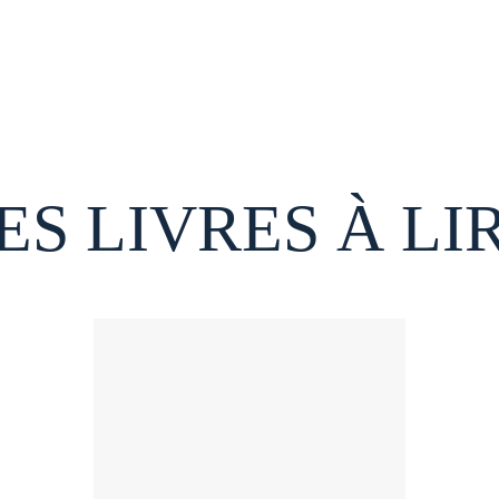
ES LIVRES À LI