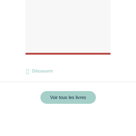
Découvrir
Voir tous les livres