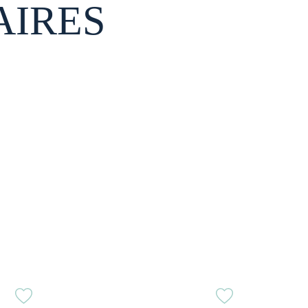
AIRES