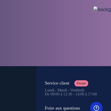
Service client
Fermé
Lundi - Mardi - Vendredi
De 09:00 à 12:30 - 14:00 à 17:00
Foire aux questions