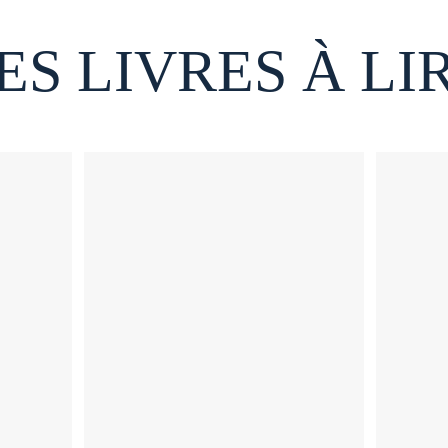
ES LIVRES À LI