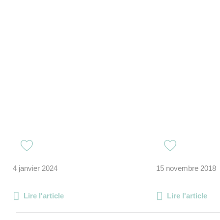
4 janvier 2024
15 novembre 2018
Lire l'article
Lire l'article