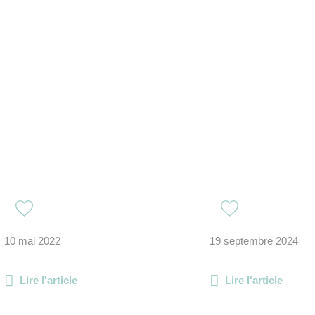
10 mai 2022
19 septembre 2024
Lire l'article
Lire l'article