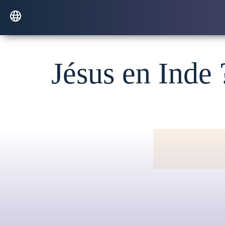
Jésus en Inde