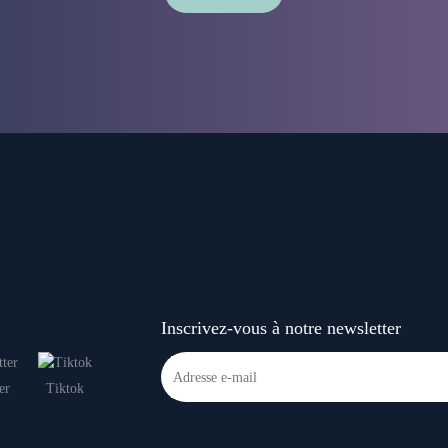
Inscrivez-vous à notre newsletter
er
Tiktok