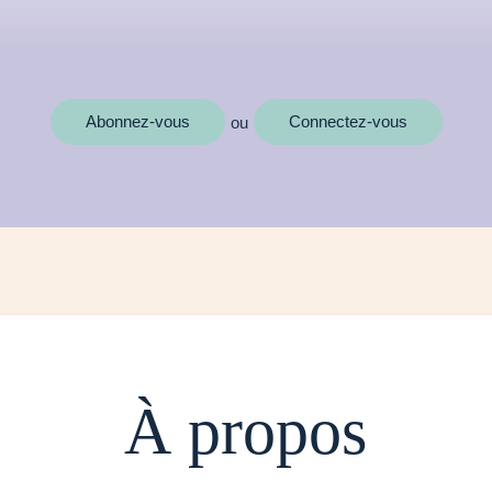
MOTS CLÉS
Abonnez-vous
Connectez-vous
ou
À propos