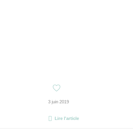
3 juin 2019
Lire l'article