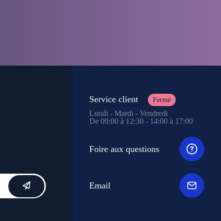
Service client
Fermé
Lundi - Mardi - Vendredi
De 09:00 à 12:30 - 14:00 à 17:00
Foire aux questions
Email