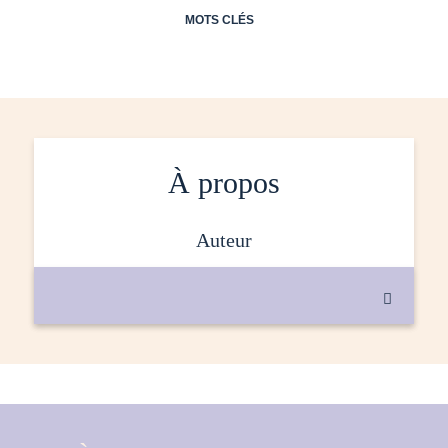
MOTS CLÉS
À propos
auteur
