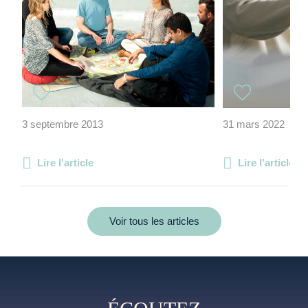
3 septembre 2013
31 mars 2022
Lire l'article
Lire l'article
Voir tous les articles