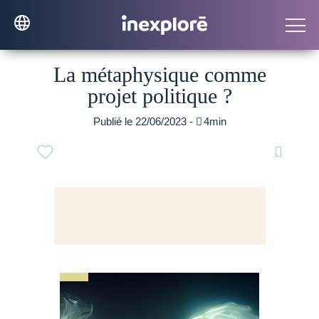
La métaphysique comme
projet politique ?
Publié le 22/06/2023 -

4min
