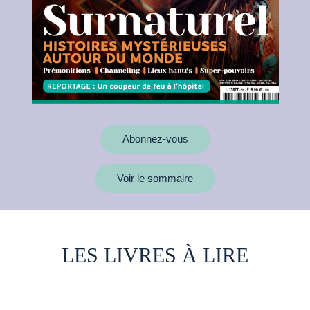
Abonnez-vous
Voir le sommaire
LES LIVRES À LIRE