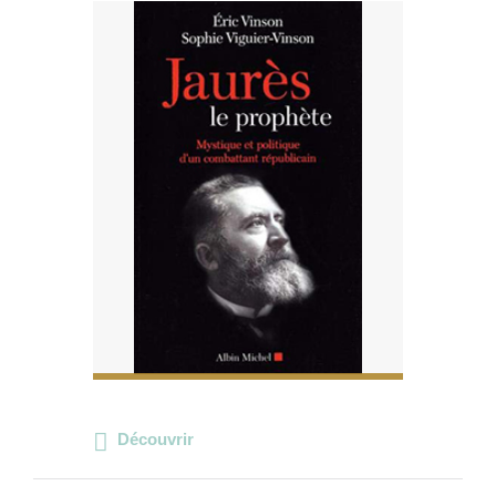
Découvrir