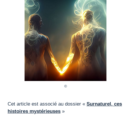
Cet article est associé au dossier «
Surnaturel, ces
histoires mystérieuses
»