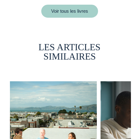
Voir tous les livres
LES ARTICLES
SIMILAIRES