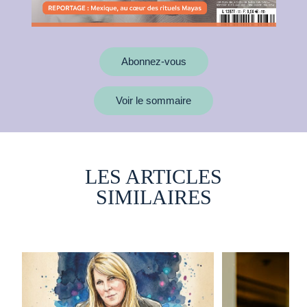
Abonnez-vous
Voir le sommaire
LES ARTICLES
SIMILAIRES