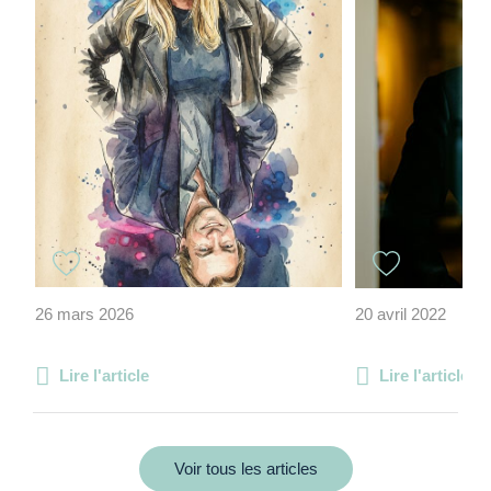
26 mars 2026
20 avril 2022
Lire l'article
Lire l'article
Voir tous les articles