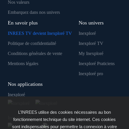
Nos valeurs
Embarquez dans nos univers
En savoir plus
Nos univers
INREES TV devient Inexploré TV
Inexploré
Politique de confidentialité
Inexploré TV
Conditions générales de vente
My Inexploré
Mentions légales
Inexploré Praticiens
Inexploré pro
Nos applications
Inexploré
L’INREES utilise des cookies nécessaires au bon
Inexploré TV
fonctionnement technique du site internet. Ces cookies
sont indispensables pour permettre la connexion à votre