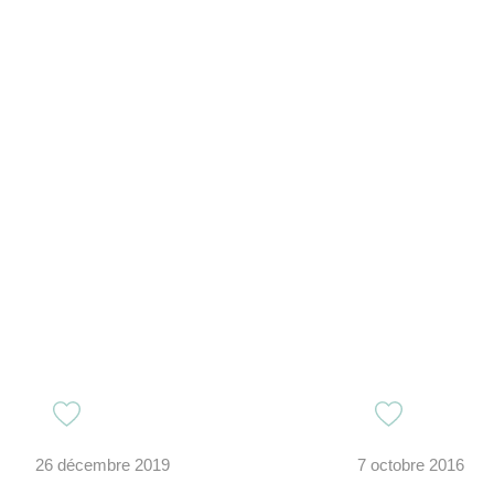
26 décembre 2019
7 octobre 2016