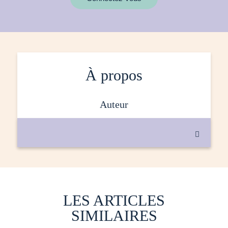
À propos
auteur

LES ARTICLES
SIMILAIRES