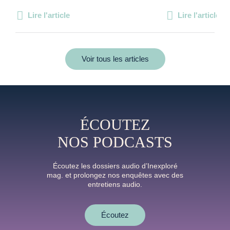
Lire l'article
Lire l'article
Voir tous les articles
ÉCOUTEZ
NOS PODCASTS
Écoutez les dossiers audio d’Inexploré
mag. et prolongez nos enquêtes avec des
entretiens audio.
Écoutez