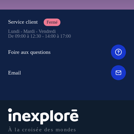
Service client
Fermé
Lundi - Mardi - Vendredi
De 09:00 à 12:30 - 14:00 à 17:00
Foire aux questions
Email
À la croisée des mondes