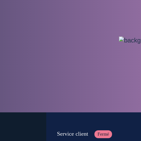
Service client
Fermé