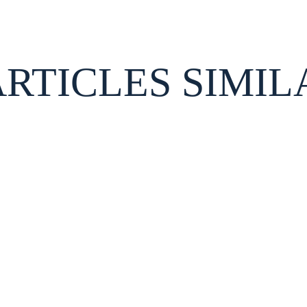
ARTICLES SIMIL