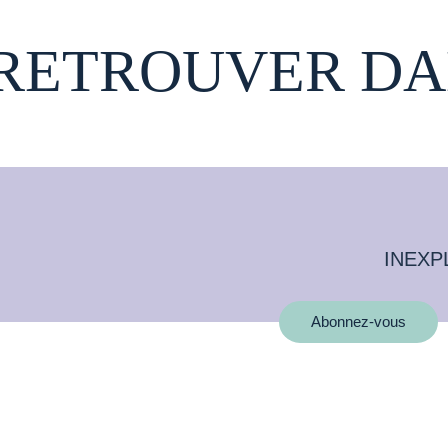
 RETROUVER DA
INEXP
Abonnez-vous