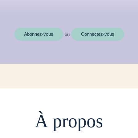
MOTS CLÉS
Abonnez-vous
Connectez-vous
ou
À propos