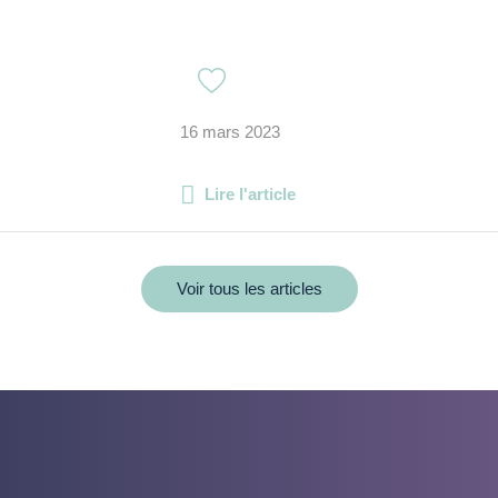
16 mars 2023
Lire l'article
Voir tous les articles