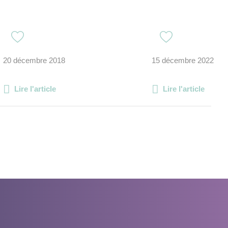
20 décembre 2018
15 décembre 2022
Lire l'article
Lire l'article