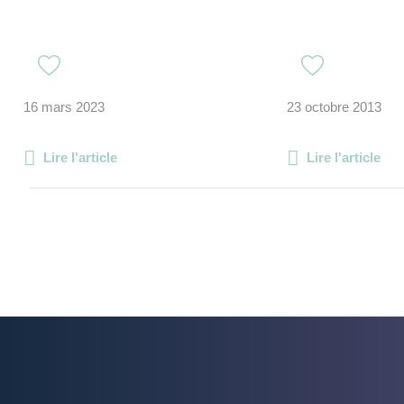
16 mars 2023
23 octobre 2013
Lire l'article
Lire l'article