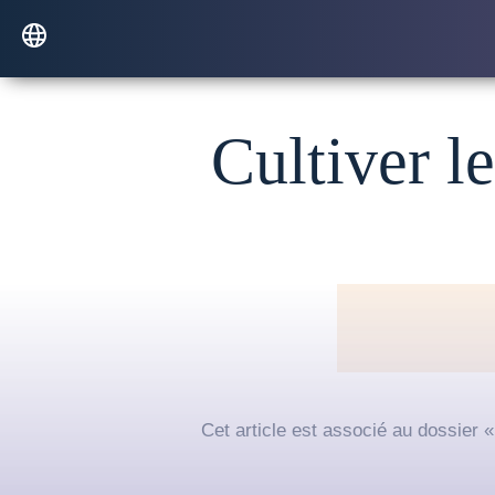
Cultiver l
Cet article est associé au dossier 