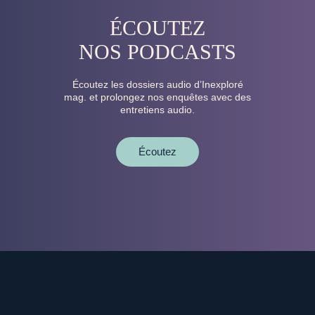
ÉCOUTEZ
NOS PODCASTS
Écoutez les dossiers audio d’Inexploré
mag. et prolongez nos enquêtes avec des
entretiens audio.
Écoutez