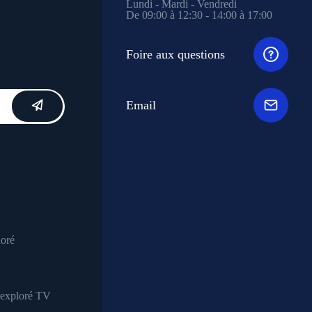
Lundi - Mardi - Vendredi
De 09:00 à 12:30 - 14:00 à 17:00
Foire aux questions
Email