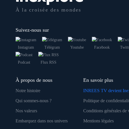
À la croisée des mondes
Suivez-nous sur
Instagram
Télégram
Youtube
Facebook
Twitt
Podcast
Flux RSS
À propos de nous
En savoir plus
Notre histoire
INREES TV devient Ine
Qui sommes-nous ?
Politique de confidentiali
Nos valeurs
Conditions générales de 
Embarquez dans nos univers
Mentions légales