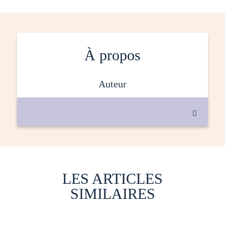
À propos
auteur

LES ARTICLES
SIMILAIRES