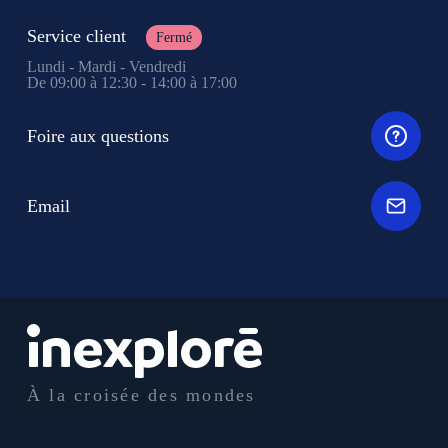
Service client
Fermé
Lundi - Mardi - Vendredi
De 09:00 à 12:30 - 14:00 à 17:00
Foire aux questions
Email
À la croisée des mondes