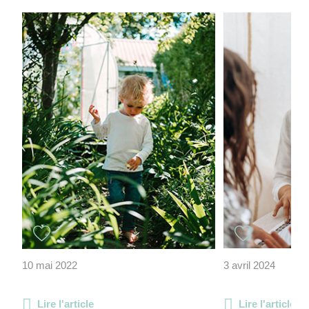
10 mai 2022
3 avril 2024
Lire l'article
Lire l'article