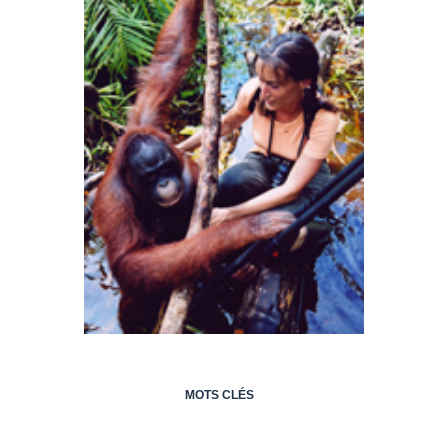
MOTS CLÉS