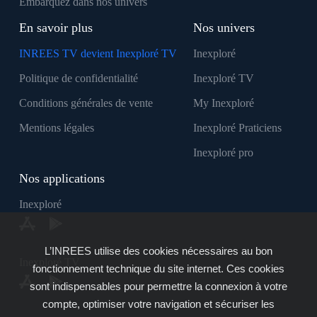
Embarquez dans nos univers
En savoir plus
Nos univers
INREES TV devient Inexploré TV
Inexploré
Politique de confidentialité
Inexploré TV
Conditions générales de vente
My Inexploré
Mentions légales
Inexploré Praticiens
Inexploré pro
Nos applications
Inexploré
L’INREES utilise des cookies nécessaires au bon
Inexploré TV
fonctionnement technique du site internet. Ces cookies
sont indispensables pour permettre la connexion à votre
compte, optimiser votre navigation et sécuriser les