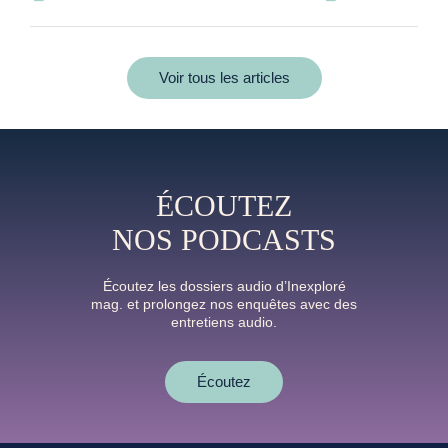
Voir tous les articles
ÉCOUTEZ
NOS PODCASTS
Écoutez les dossiers audio d’Inexploré
mag. et prolongez nos enquêtes avec des
entretiens audio.
Écoutez