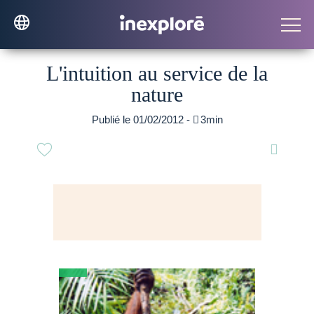
L'intuition au service de la
nature
Publié le 01/02/2012 -

3min
