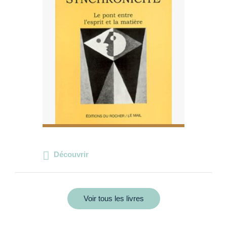
Découvrir
Voir tous les livres