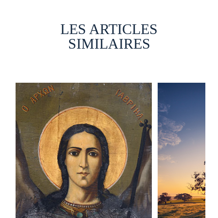
LES ARTICLES
SIMILAIRES