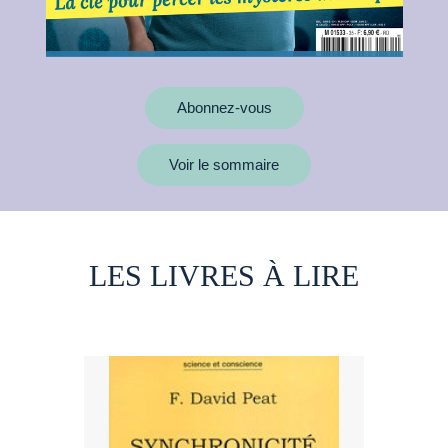
Abonnez-vous
Voir le sommaire
LES LIVRES À LIRE