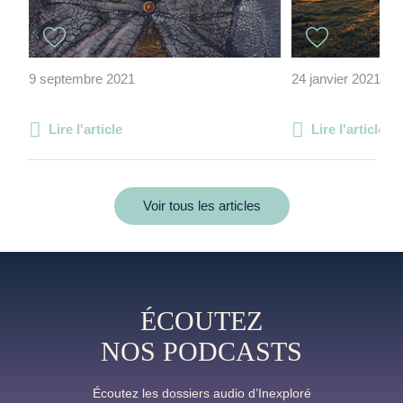
9 septembre 2021
24 janvier 2021
Lire l'article
Lire l'article
Voir tous les articles
ÉCOUTEZ
NOS PODCASTS
Écoutez les dossiers audio d’Inexploré