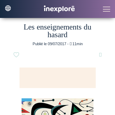
Les enseignements du
hasard
Publié le 09/07/2017 -

11min
