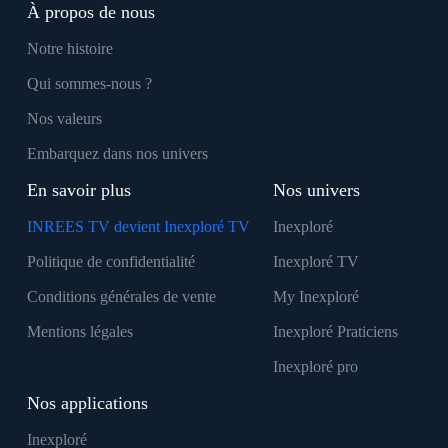
À propos de nous
Notre histoire
Qui sommes-nous ?
Nos valeurs
Embarquez dans nos univers
En savoir plus
Nos univers
INREES TV devient Inexploré TV
Inexploré
Politique de confidentialité
Inexploré TV
Conditions générales de vente
My Inexploré
Mentions légales
Inexploré Praticiens
Inexploré pro
Nos applications
Inexploré