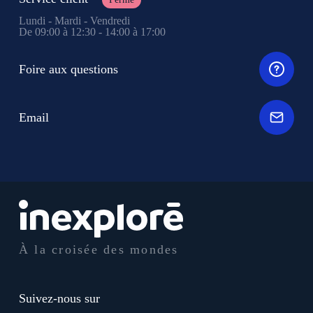
Lundi - Mardi - Vendredi
De 09:00 à 12:30 - 14:00 à 17:00
Foire aux questions
Email
À la croisée des mondes
Suivez-nous sur