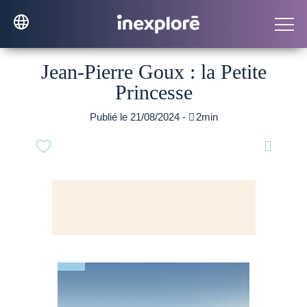
Jean-Pierre Goux : la Petite
Princesse
Publié le 21/08/2024 -

2min
