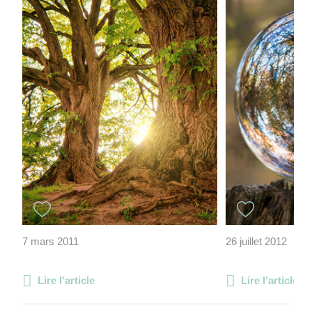
7 mars 2011
26 juillet 2012
Lire l'article
Lire l'article