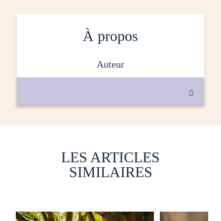
À propos
auteur

LES ARTICLES
SIMILAIRES