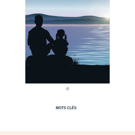
MOTS CLÉS