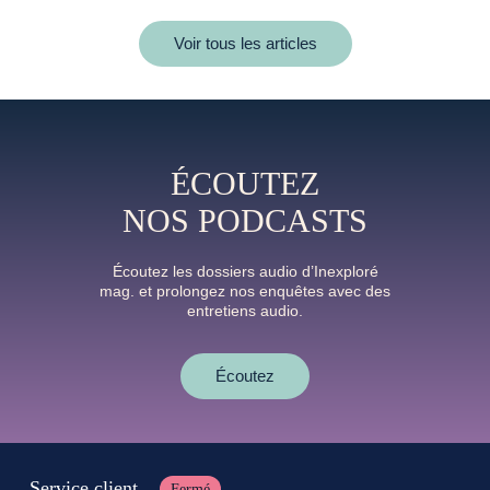
Voir tous les articles
ÉCOUTEZ
NOS PODCASTS
Écoutez les dossiers audio d’Inexploré
mag. et prolongez nos enquêtes avec des
entretiens audio.
Écoutez
Service client
Fermé