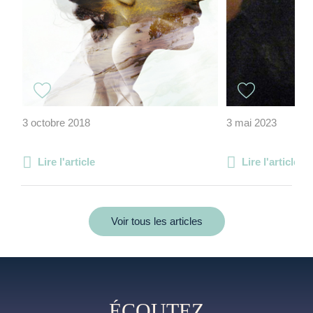
3 octobre 2018
3 mai 2023
Lire l'article
Lire l'article
Voir tous les articles
ÉCOUTEZ