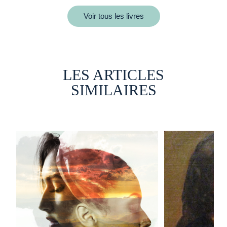
Voir tous les livres
LES ARTICLES
SIMILAIRES