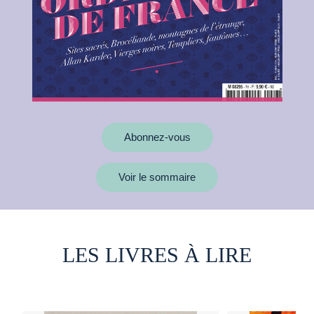
Abonnez-vous
Voir le sommaire
LES LIVRES À LIRE