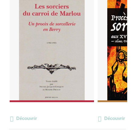
Découvrir
Découvrir