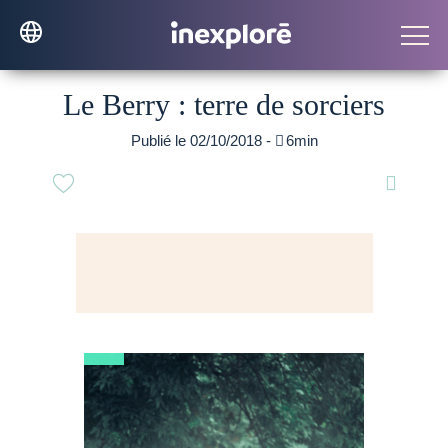
Le Berry : terre de sorciers
Publié le 02/10/2018 -

6min
