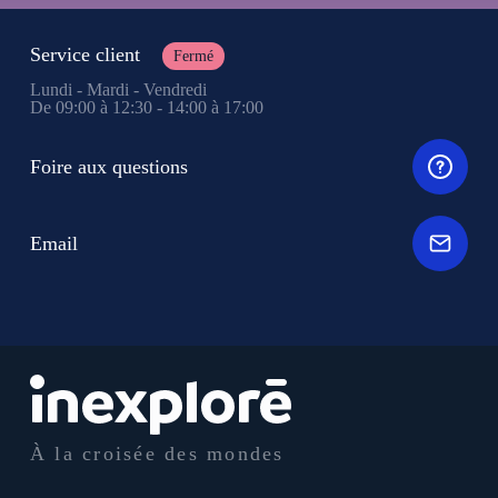
Service client
Fermé
Lundi - Mardi - Vendredi
De 09:00 à 12:30 - 14:00 à 17:00
Foire aux questions
Email
À la croisée des mondes