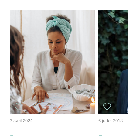
3 avril 2024
6 juillet 2018