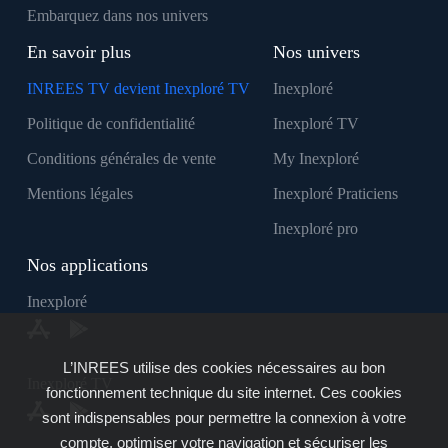
Embarquez dans nos univers
En savoir plus
Nos univers
INREES TV devient Inexploré TV
Inexploré
Politique de confidentialité
Inexploré TV
Conditions générales de vente
My Inexploré
Mentions légales
Inexploré Praticiens
Inexploré pro
Nos applications
Inexploré
L’INREES utilise des cookies nécessaires au bon
Inexploré TV
fonctionnement technique du site internet. Ces cookies
sont indispensables pour permettre la connexion à votre
compte, optimiser votre navigation et sécuriser les