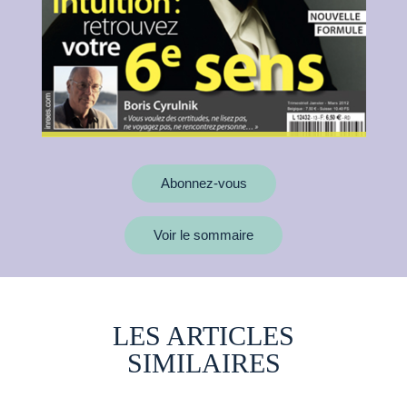
Abonnez-vous
Voir le sommaire
LES ARTICLES
SIMILAIRES