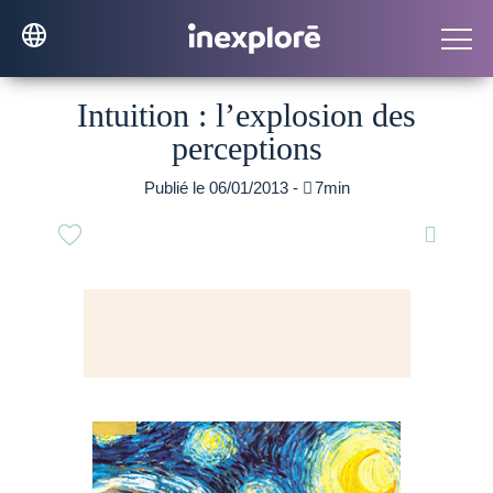
Intuition : l’explosion des
perceptions
Publié le 06/01/2013 -

7min
