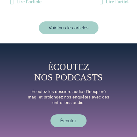
Lire l'article
Lire l'article
Voir tous les articles
ÉCOUTEZ
NOS PODCASTS
Écoutez les dossiers audio d’Inexploré
mag. et prolongez nos enquêtes avec des
entretiens audio.
Écoutez