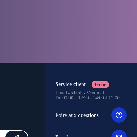
Service client
Fermé
Lundi - Mardi - Vendredi
De 09:00 à 12:30 - 14:00 à 17:00
Foire aux questions