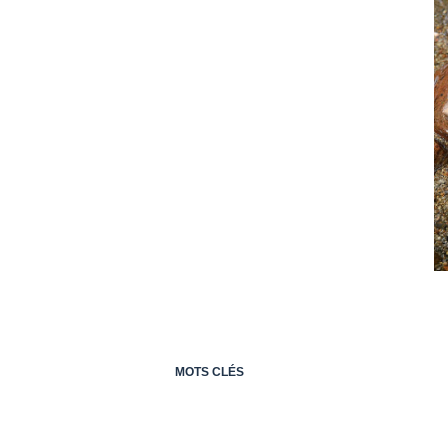
MOTS CLÉS