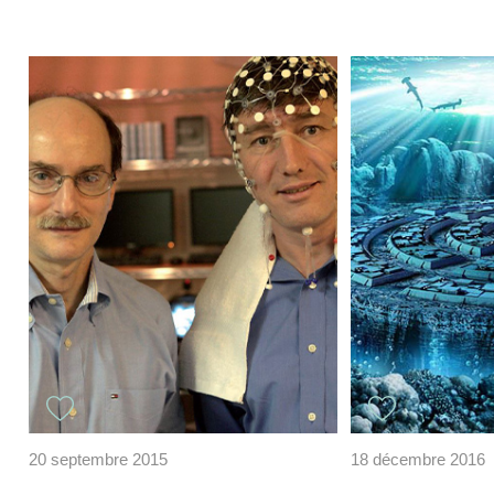
20 septembre 2015
18 décembre 2016