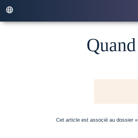
Quand 
Cet article est associé au dossier 