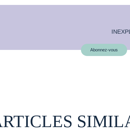
INEXP
Abonnez-vous
ARTICLES SIMIL