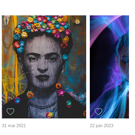
31 mai 2021
22 juin 2023