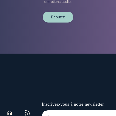
entretiens audio.
Écoutez
Inscrivez-vous à notre newsletter