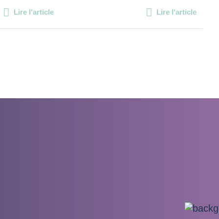
Lire l'article
Lire l'article