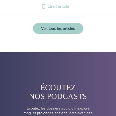
Lire l'article
Voir tous les articles
ÉCOUTEZ
NOS PODCASTS
Écoutez les dossiers audio d’Inexploré
mag. et prolongez nos enquêtes avec des