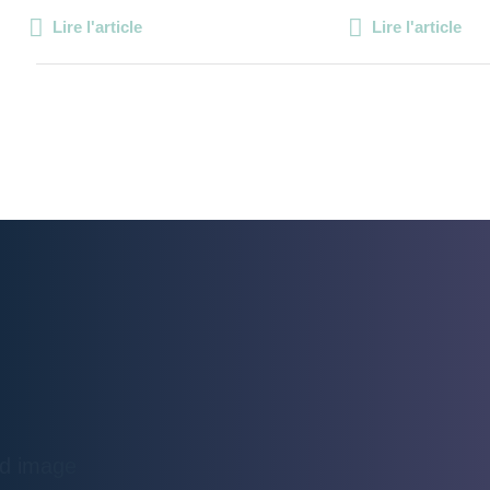
Lire l'article
Lire l'article