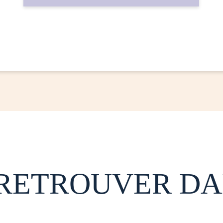
 RETROUVER DA