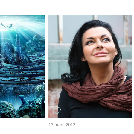
13 mars 2012