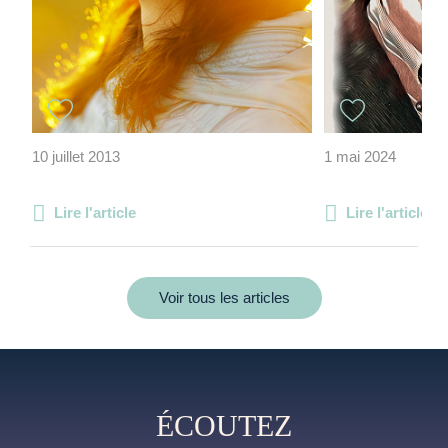
10 juillet 2013
1 mai 2024
Lire l'article
Lire l'article
Voir tous les articles
ÉCOUTEZ