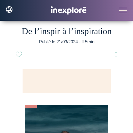
De l’inspir à l’inspiration
Publié le 21/03/2024 -

5min
