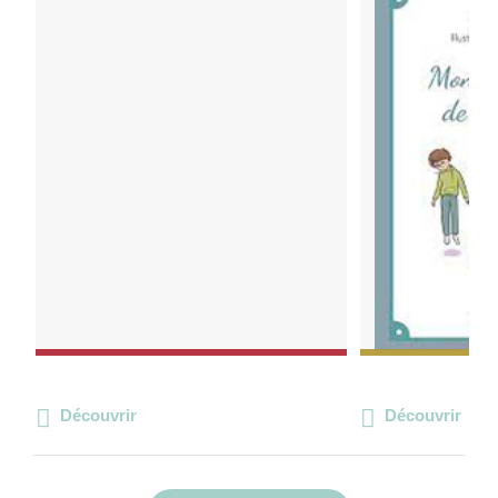
Découvrir
Découvrir