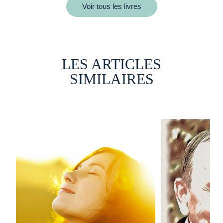
Voir tous les livres
LES ARTICLES
SIMILAIRES