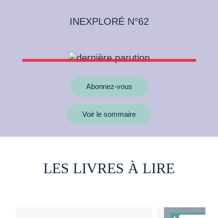
INEXPLORÉ N°62
Abonnez-vous
Voir le sommaire
LES LIVRES À LIRE