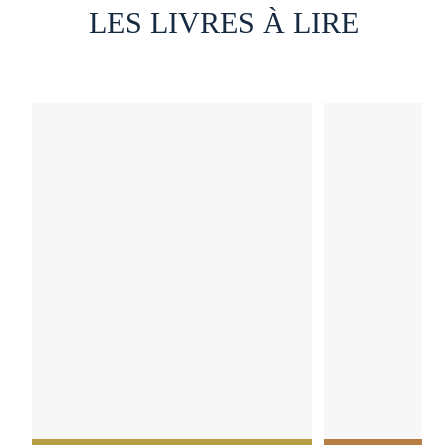
LES LIVRES À LIRE