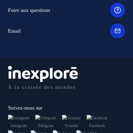
Foire aux questions
Email
À la croisée des mondes
Suivez-nous sur
Instagram
Télégram
Youtube
Facebook