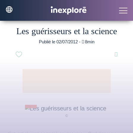
Les guérisseurs et la science
Publié le 02/07/2012 -

8min
