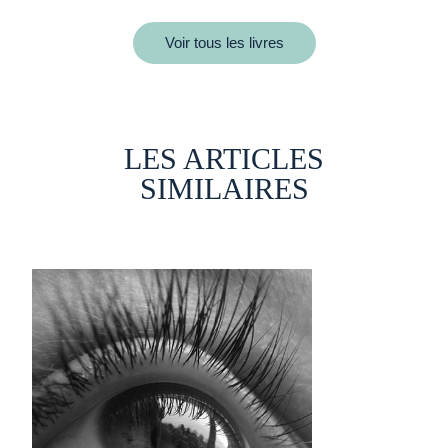
Voir tous les livres
LES ARTICLES
SIMILAIRES