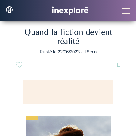
Quand la fiction devient
réalité
Publié le 22/06/2023 -

8min
