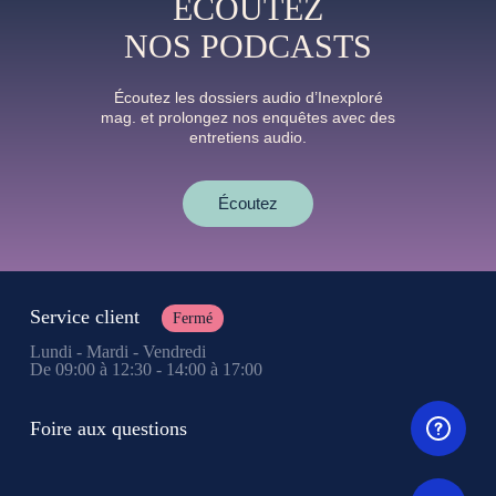
ÉCOUTEZ
NOS PODCASTS
Écoutez les dossiers audio d’Inexploré
mag. et prolongez nos enquêtes avec des
entretiens audio.
Écoutez
Service client
Fermé
Lundi - Mardi - Vendredi
De 09:00 à 12:30 - 14:00 à 17:00
Foire aux questions