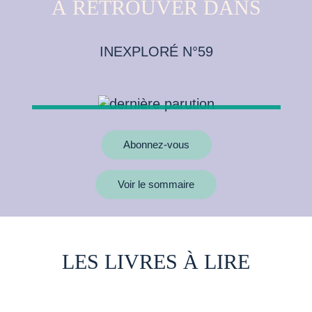
À RETROUVER DANS
INEXPLORÉ N°59
Abonnez-vous
Voir le sommaire
LES LIVRES À LIRE