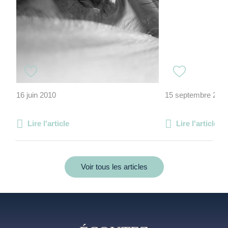
16 juin 2010
15 septembre 202
Lire l'article
Lire l'article
Voir tous les articles