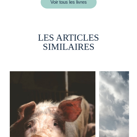
Voir tous les livres
LES ARTICLES
SIMILAIRES