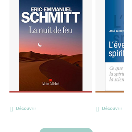
Découvrir
Découvrir