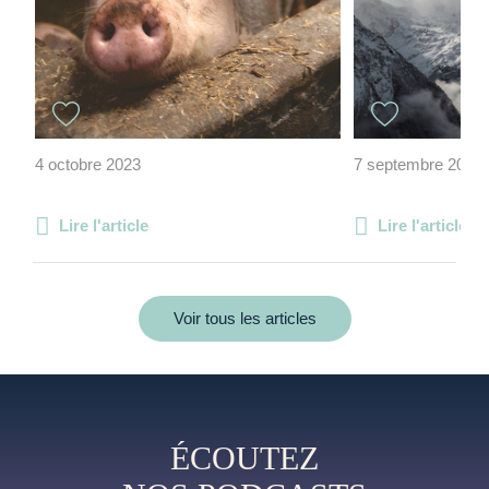
4 octobre 2023
7 septembre 2020
Lire l'article
Lire l'article
Voir tous les articles
ÉCOUTEZ