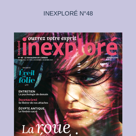
INEXPLORÉ N°48