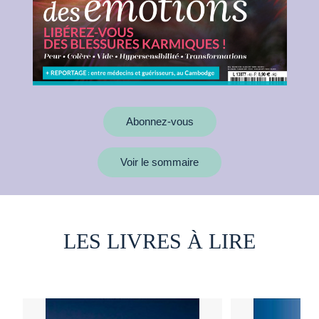
Abonnez-vous
Voir le sommaire
LES LIVRES À LIRE