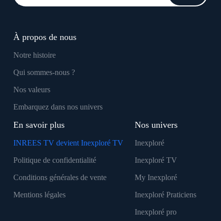
À propos de nous
Notre histoire
Qui sommes-nous ?
Nos valeurs
Embarquez dans nos univers
En savoir plus
Nos univers
INREES TV devient Inexploré TV
Inexploré
Politique de confidentialité
Inexploré TV
Conditions générales de vente
My Inexploré
Mentions légales
Inexploré Praticiens
Inexploré pro