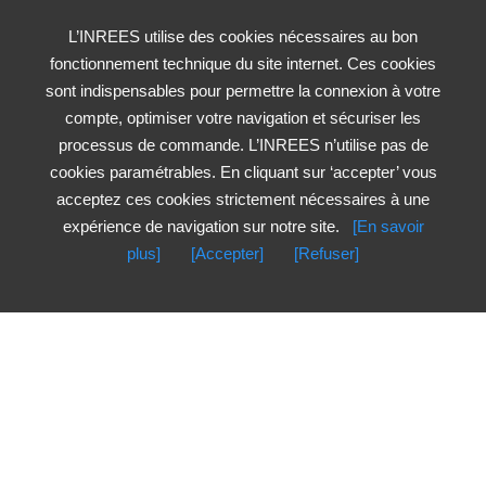
L’INREES utilise des cookies nécessaires au bon
fonctionnement technique du site internet. Ces cookies
sont indispensables pour permettre la connexion à votre
compte, optimiser votre navigation et sécuriser les
processus de commande. L’INREES n’utilise pas de
cookies paramétrables. En cliquant sur ‘accepter’ vous
acceptez ces cookies strictement nécessaires à une
expérience de navigation sur notre site.
[En savoir
plus]
[Accepter]
[Refuser]
Nouveautés
Les plus vus