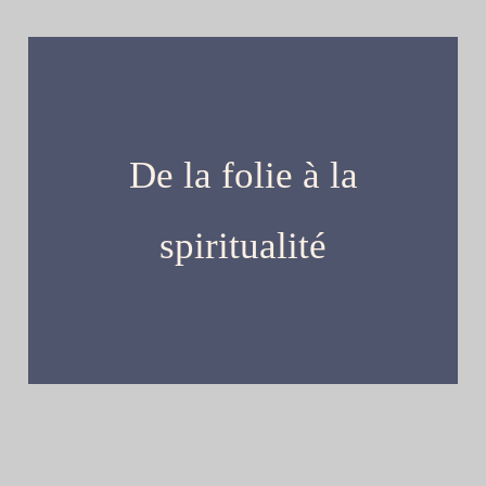
De la folie à la
spiritualité