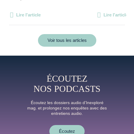
Lire l'article
Lire l'article
Voir tous les articles
ÉCOUTEZ
NOS PODCASTS
Écoutez les dossiers audio d’Inexploré
mag. et prolongez nos enquêtes avec des
entretiens audio.
Écoutez