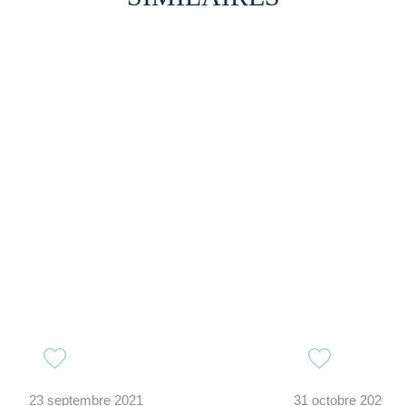
23 septembre 2021
31 octobre 2020