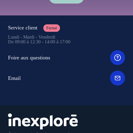
Service client
Fermé
Lundi - Mardi - Vendredi
De 09:00 à 12:30 - 14:00 à 17:00
Foire aux questions
Email