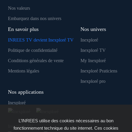
Nos valeurs
Embarquez dans nos univers
En savoir plus
Nos univers
INREES TV devient Inexploré TV
Inexploré
Politique de confidentialité
Inexploré TV
Conditions générales de vente
My Inexploré
Mentions légales
Inexploré Praticiens
Inexploré pro
Nos applications
Inexploré
L’INREES utilise des cookies nécessaires au bon
Inexploré TV
fonctionnement technique du site internet. Ces cookies