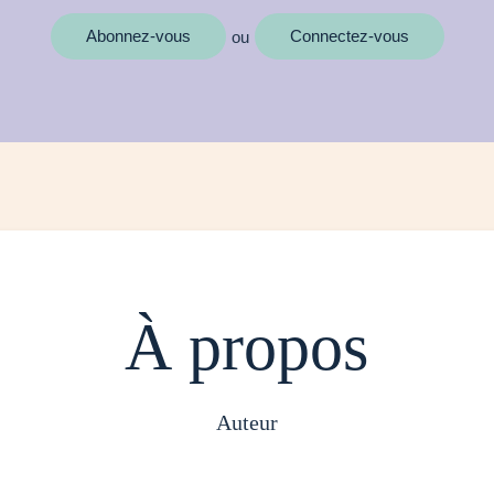
Abonnez-vous
Connectez-vous
ou
À propos
auteur