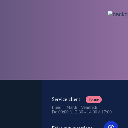
Service client
Fermé
Lundi - Mardi - Vendredi
De 09:00 à 12:30 - 14:00 à 17:00