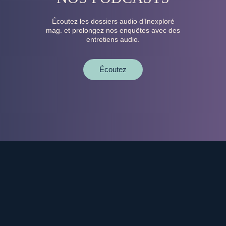
Écoutez les dossiers audio d’Inexploré
mag. et prolongez nos enquêtes avec des
entretiens audio.
Écoutez