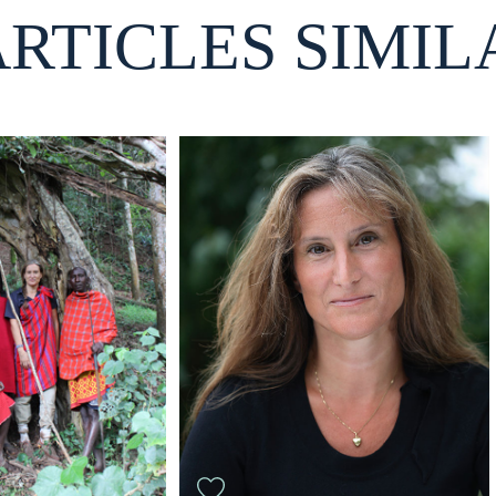
ARTICLES SIMIL