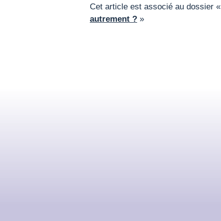
Cet article est associé au dossier 
autrement ?
»