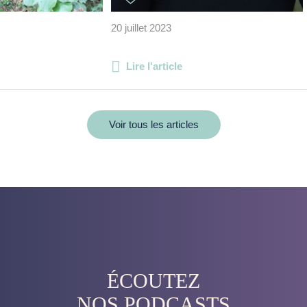
20 juillet 2023
Lire l'article
Voir tous les articles
ÉCOUTEZ
NOS PODCASTS