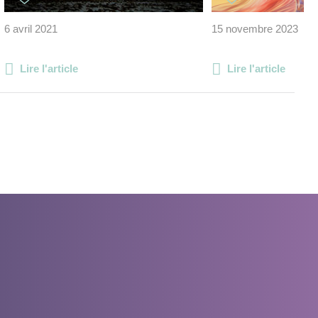
6 avril 2021
15 novembre 2023
Lire l'article
Lire l'article