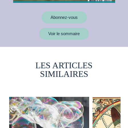
Abonnez-vous
Voir le sommaire
LES ARTICLES
SIMILAIRES