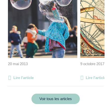
20 mai 2013
9 octobre 2017
Lire l'article
Lire l'article
Voir tous les articles