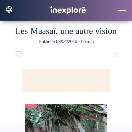
Les Maasaï, une autre vision
Publié le 03/04/2019 -

7min
