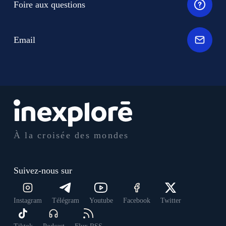
Foire aux questions
Email
À la croisée des mondes
Suivez-nous sur
Instagram
Télégram
Youtube
Facebook
Twitter