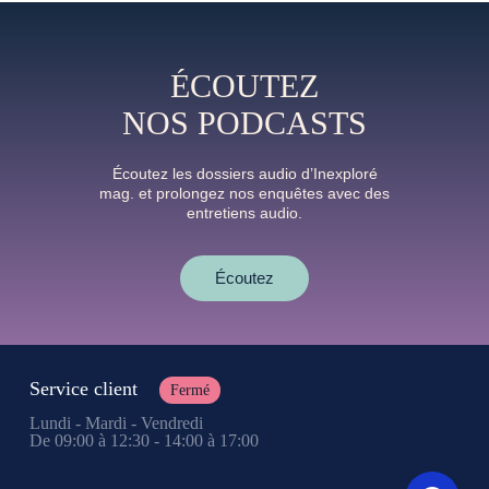
ÉCOUTEZ
NOS PODCASTS
Écoutez les dossiers audio d’Inexploré
mag. et prolongez nos enquêtes avec des
entretiens audio.
Écoutez
Service client
Fermé
Lundi - Mardi - Vendredi
De 09:00 à 12:30 - 14:00 à 17:00