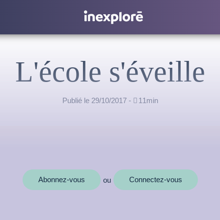
L'école s'éveille
Publié le 29/10/2017 -

11min
Abonnez-vous
Connectez-vous
ou