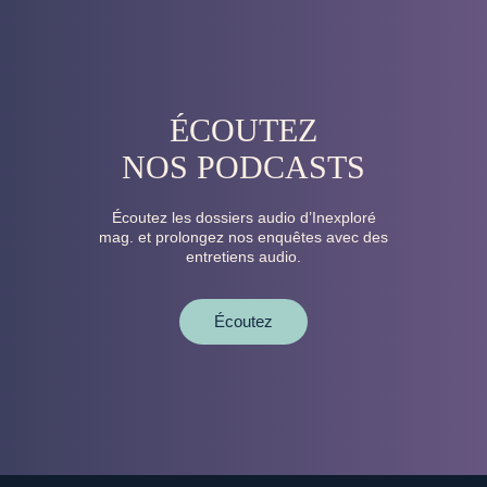
ÉCOUTEZ
NOS PODCASTS
Écoutez les dossiers audio d’Inexploré
mag. et prolongez nos enquêtes avec des
entretiens audio.
Écoutez