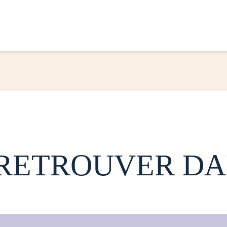
 RETROUVER DA