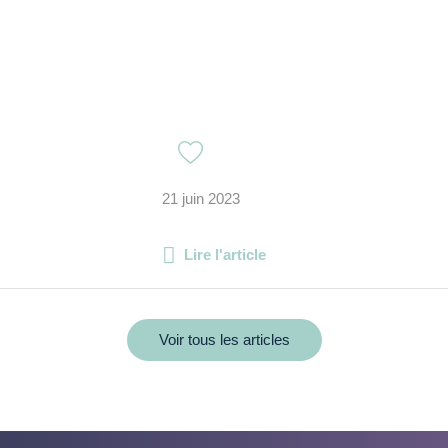
21 juin 2023
Lire l'article
Voir tous les articles