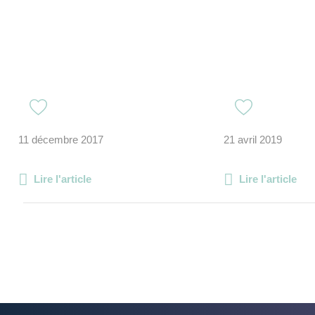
11 décembre 2017
21 avril 2019
Lire l'article
Lire l'article