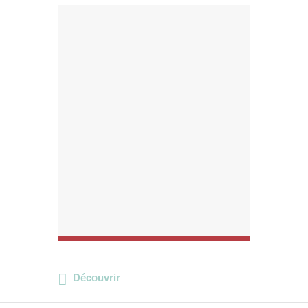
Découvrir