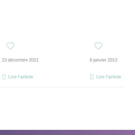
23 décembre 2021
6 janvier 2013
Lire l'article
Lire l'article