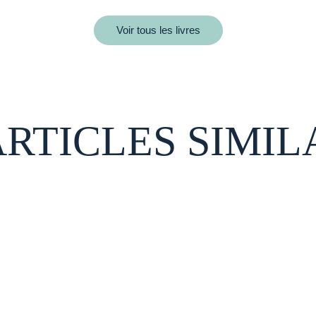
Voir tous les livres
ARTICLES SIMIL