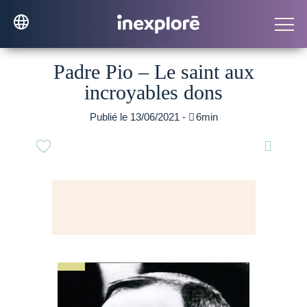
Padre Pio – Le saint aux
incroyables dons
Publié le 13/06/2021 -

6min
