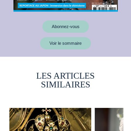
Abonnez-vous
Voir le sommaire
LES ARTICLES
SIMILAIRES