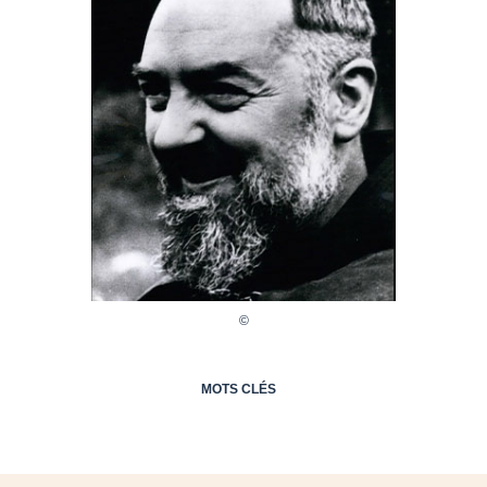
MOTS CLÉS