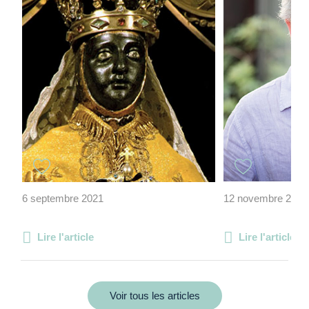
6 septembre 2021
12 novembre 2015
Lire l'article
Lire l'article
Voir tous les articles