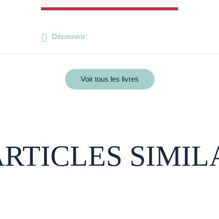
Découvrir
Voir tous les livres
ARTICLES SIMIL