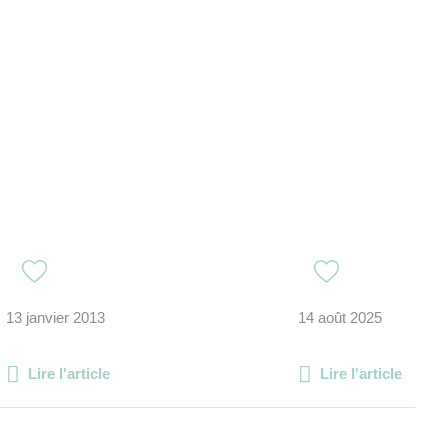
13 janvier 2013
14 août 2025
Lire l'article
Lire l'article