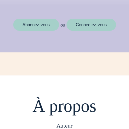
MOTS CLÉS
Abonnez-vous
Connectez-vous
ou
À propos
auteur