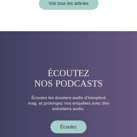
Voir tous les articles
ÉCOUTEZ
NOS PODCASTS
Écoutez les dossiers audio d’Inexploré
mag. et prolongez nos enquêtes avec des
entretiens audio.
Écoutez