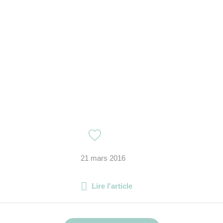
21 mars 2016
Lire l'article