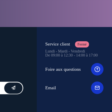
Service client
Fermé
Lundi - Mardi - Vendredi
De 09:00 à 12:30 - 14:00 à 17:00
Foire aux questions
Email