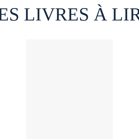
ES LIVRES À LI