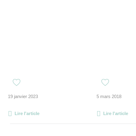
19 janvier 2023
5 mars 2018
Lire l'article
Lire l'article