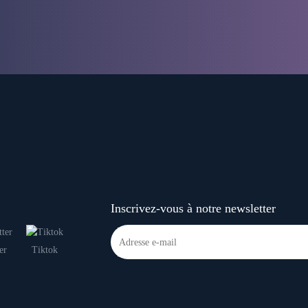
Inscrivez-vous à notre newsletter
er
Tiktok