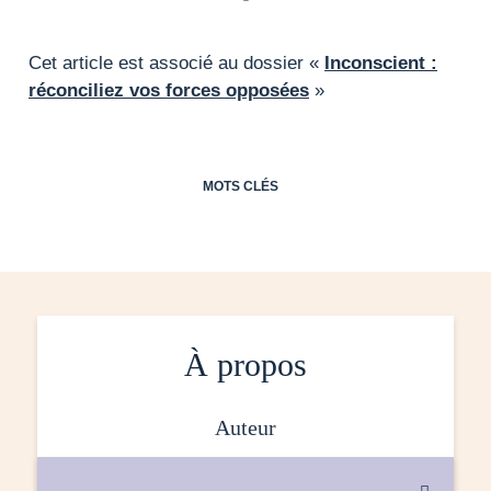
Cet article est associé au dossier «
Inconscient :
réconciliez vos forces opposées
»
MOTS CLÉS
À propos
auteur