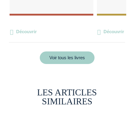
Découvrir
Découvrir
Voir tous les livres
LES ARTICLES
SIMILAIRES