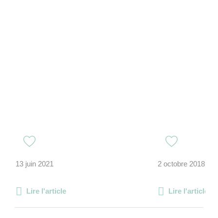
13 juin 2021
2 octobre 2018
Lire l'article
Lire l'article