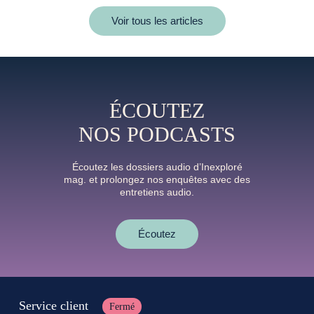
Voir tous les articles
ÉCOUTEZ
NOS PODCASTS
Écoutez les dossiers audio d’Inexploré
mag. et prolongez nos enquêtes avec des
entretiens audio.
Écoutez
Service client
Fermé