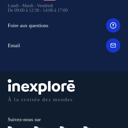
Lundi - Mardi - Vendredi
De 09:00 à 12:30 - 14:00 à 17:00
Foire aux questions
Email
À la croisée des mondes
Suivez-nous sur