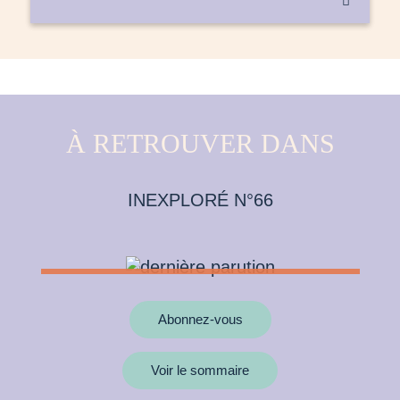

À RETROUVER DANS
INEXPLORÉ N°66
Abonnez-vous
Voir le sommaire