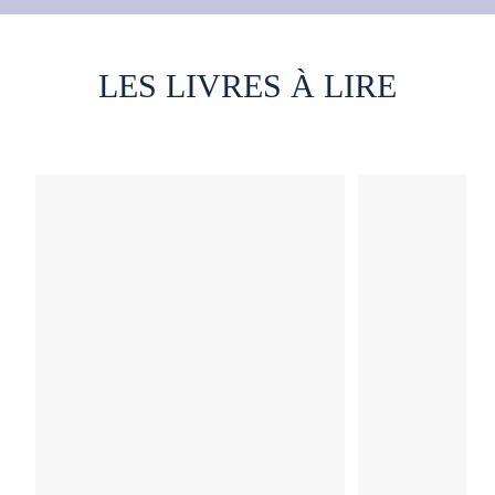
LES LIVRES À LIRE