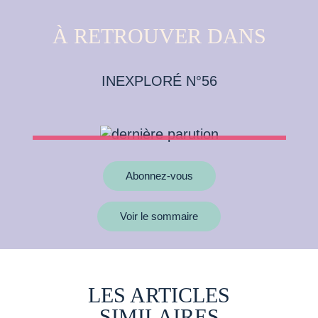
À RETROUVER DANS
INEXPLORÉ N°56
Abonnez-vous
Voir le sommaire
LES ARTICLES
SIMILAIRES