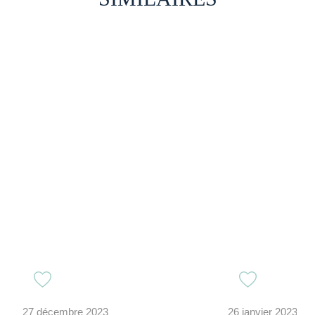
27 décembre 2023
26 janvier 2023