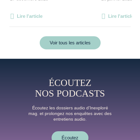
Lire l'article
Lire l'article
Voir tous les articles
ÉCOUTEZ
NOS PODCASTS
Écoutez les dossiers audio d’Inexploré
mag. et prolongez nos enquêtes avec des
entretiens audio.
Écoutez