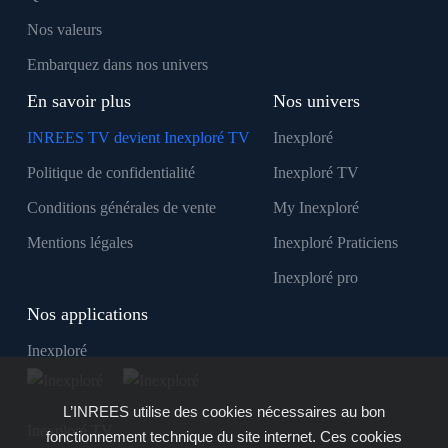
Nos valeurs
Embarquez dans nos univers
En savoir plus
Nos univers
INREES TV devient Inexploré TV
Inexploré
Politique de confidentialité
Inexploré TV
Conditions générales de vente
My Inexploré
Mentions légales
Inexploré Praticiens
Inexploré pro
Nos applications
Inexploré
L’INREES utilise des cookies nécessaires au bon
Inexploré TV
fonctionnement technique du site internet. Ces cookies