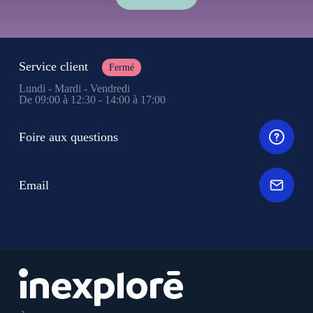
Service client
Fermé
Lundi - Mardi - Vendredi
De 09:00 à 12:30 - 14:00 à 17:00
Foire aux questions
Email