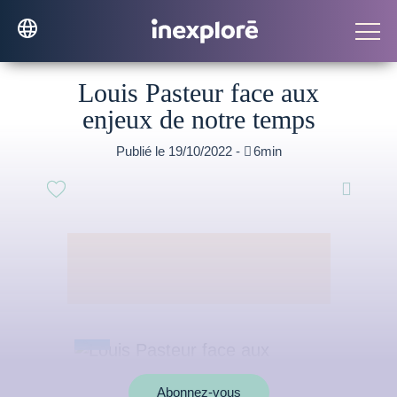
Louis Pasteur face aux
enjeux de notre temps
Publié le 19/10/2022 -

6min

Abonnez-vous