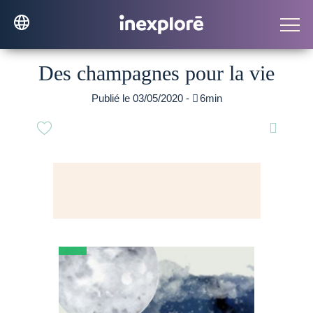
Des champagnes pour la vie
Publié le 03/05/2020 -

6min
