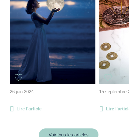
26 juin 2024
15 septembre 202
Lire l'article
Lire l'article
Voir tous les articles