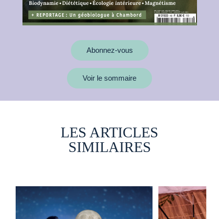
Abonnez-vous
Voir le sommaire
LES ARTICLES
SIMILAIRES