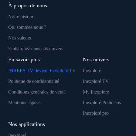
À propos de nous
Notre histoire
Qui sommes-nous ?
Nos valeurs
Embarquez dans nos univers
En savoir plus
Nos univers
INREES TV devient Inexploré TV
Inexploré
Politique de confidentialité
Inexploré TV
Conditions générales de vente
My Inexploré
Mentions légales
Inexploré Praticiens
Inexploré pro
Nos applications
Inexploré