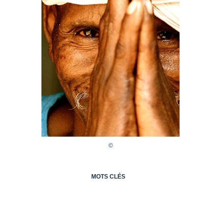
MOTS CLÉS