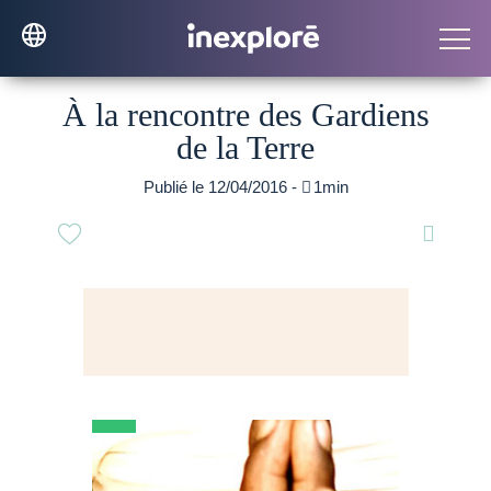
À la rencontre des Gardiens
de la Terre
Publié le 12/04/2016 -

1min
