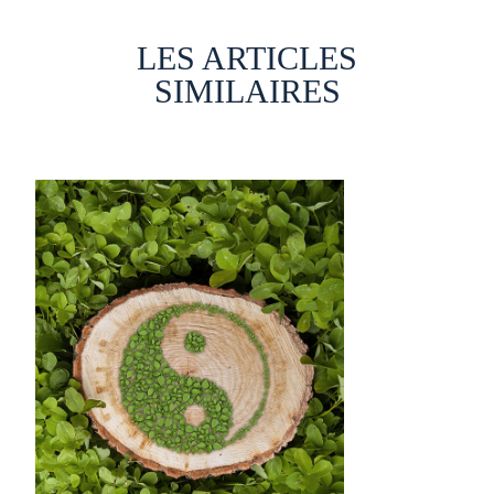
LES ARTICLES
SIMILAIRES