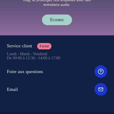
mag. et prolongez nos enquêtes avec des
entretiens audio.
Écoutez
Service client
Fermé
Lundi - Mardi - Vendredi
De 09:00 à 12:30 - 14:00 à 17:00
Foire aux questions
Email