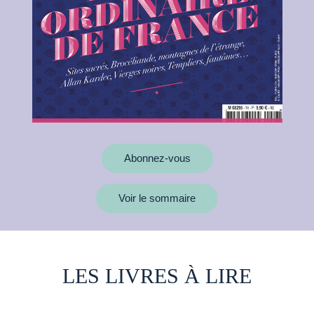
Abonnez-vous
Voir le sommaire
LES LIVRES À LIRE