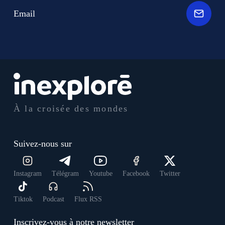
Email
À la croisée des mondes
Suivez-nous sur
Instagram
Télégram
Youtube
Facebook
Twitter
Tiktok
Podcast
Flux RSS
Inscrivez-vous à notre newsletter