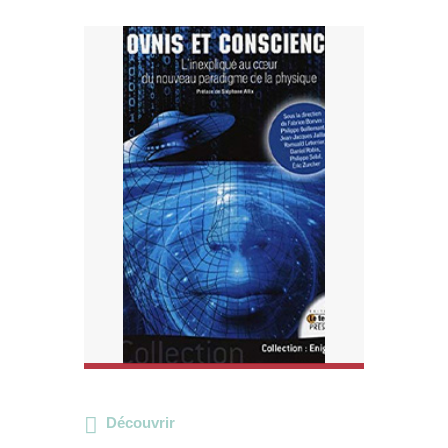
Découvrir