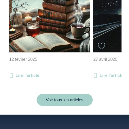
12 février 2025
27 avril 2020
Lire l'article
Lire l'article
Voir tous les articles