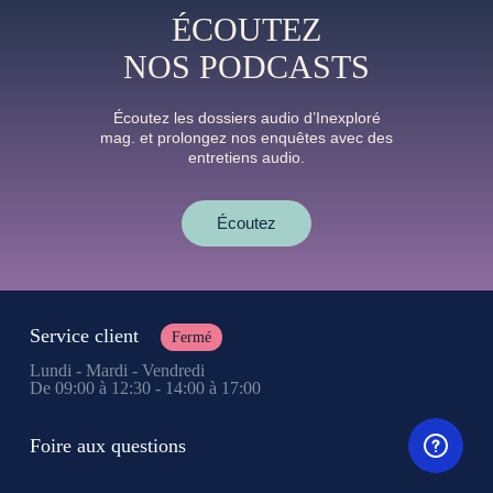
ÉCOUTEZ
NOS PODCASTS
Écoutez les dossiers audio d’Inexploré
mag. et prolongez nos enquêtes avec des
entretiens audio.
Écoutez
Service client
Fermé
Lundi - Mardi - Vendredi
De 09:00 à 12:30 - 14:00 à 17:00
Foire aux questions