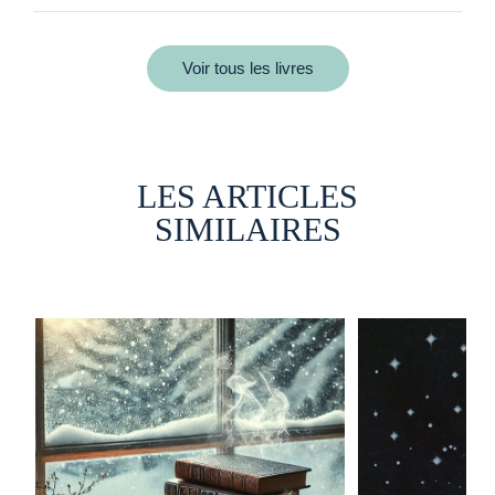
Voir tous les livres
LES ARTICLES
SIMILAIRES