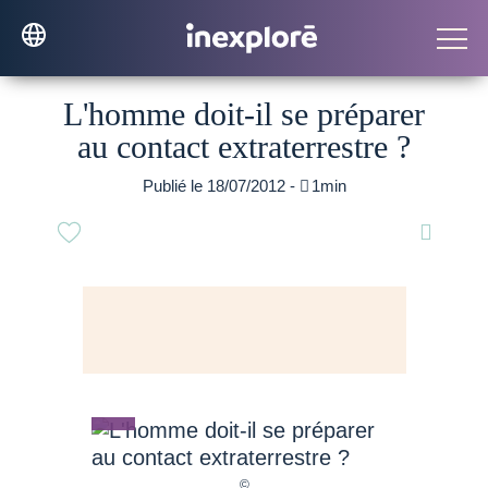
L'homme doit-il se préparer
au contact extraterrestre ?
Publié le 18/07/2012 -

1min
