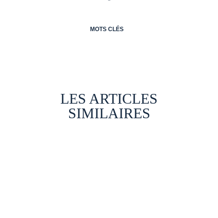
MOTS CLÉS
LES ARTICLES
SIMILAIRES