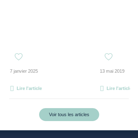
7 janvier 2025
13 mai 2019
Lire l'article
Lire l'article
Voir tous les articles