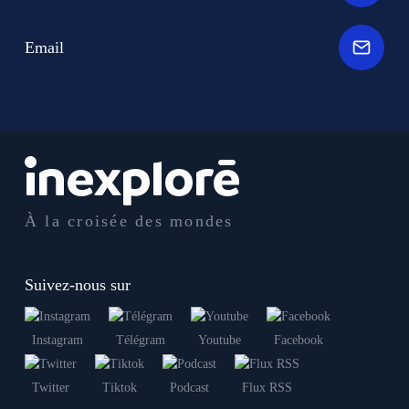
Email
À la croisée des mondes
Suivez-nous sur
Instagram
Télégram
Youtube
Facebook
Twitter
Tiktok
Podcast
Flux RSS