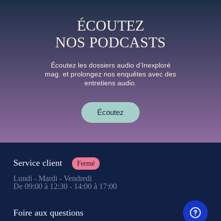
ÉCOUTEZ
NOS PODCASTS
Écoutez les dossiers audio d’Inexploré
mag. et prolongez nos enquêtes avec des
entretiens audio.
Écoutez
Service client
Fermé
Lundi - Mardi - Vendredi
De 09:00 à 12:30 - 14:00 à 17:00
Foire aux questions