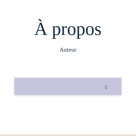
À propos
auteur
