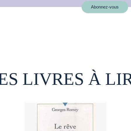
Abonnez-vous
ES LIVRES À LI