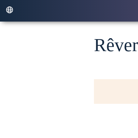
Rêver