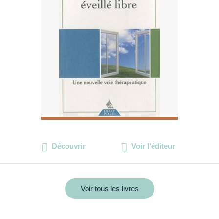
Découvrir
Voir l'éditeur
Voir tous les livres