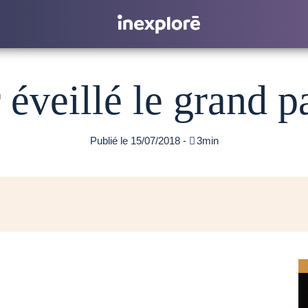
 éveillé le grand p
Publié le 15/07/2018 -

3min