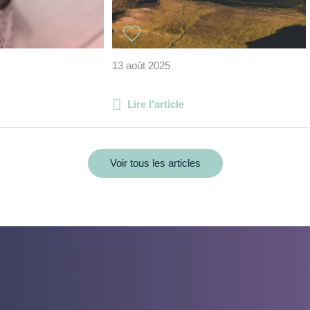
13 août 2025
Lire l'article
Voir tous les articles