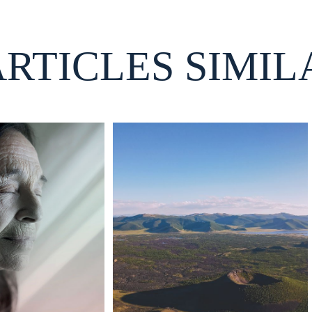
ARTICLES SIMIL