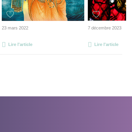
23 mars 2022
7 décembre 2023
Lire l'article
Lire l'article