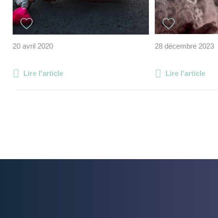
20 avril 2020
28 décembre 2023
Lire l'article
Lire l'article