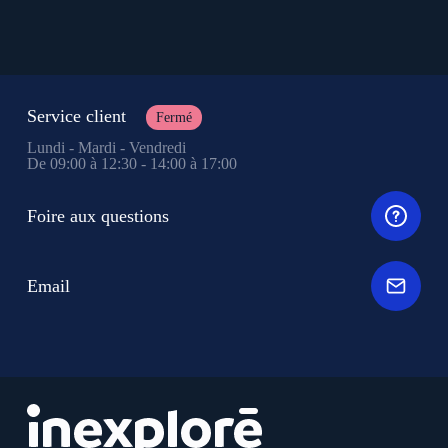
Service client
Fermé
Lundi - Mardi - Vendredi
De 09:00 à 12:30 - 14:00 à 17:00
Foire aux questions
Email