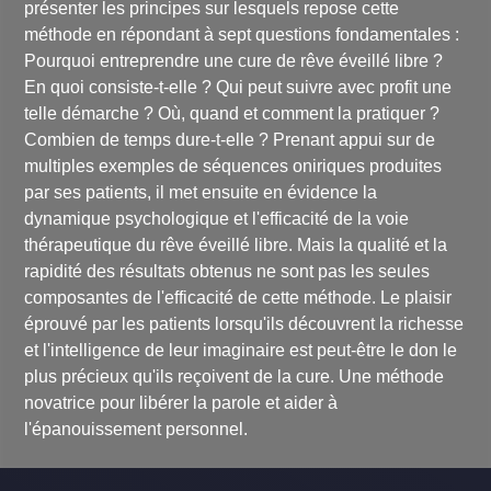
présenter les principes sur lesquels repose cette
méthode en répondant à sept questions fondamentales :
Pourquoi entreprendre une cure de rêve éveillé libre ?
En quoi consiste-t-elle ? Qui peut suivre avec profit une
telle démarche ? Où, quand et comment la pratiquer ?
Combien de temps dure-t-elle ? Prenant appui sur de
multiples exemples de séquences oniriques produites
par ses patients, il met ensuite en évidence la
dynamique psychologique et l'efficacité de la voie
thérapeutique du rêve éveillé libre. Mais la qualité et la
rapidité des résultats obtenus ne sont pas les seules
composantes de l'efficacité de cette méthode. Le plaisir
éprouvé par les patients lorsqu'ils découvrent la richesse
et l'intelligence de leur imaginaire est peut-être le don le
plus précieux qu'ils reçoivent de la cure. Une méthode
novatrice pour libérer la parole et aider à
l'épanouissement personnel.