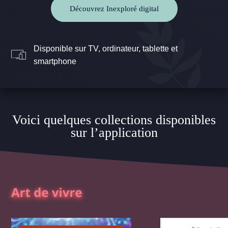
Découvrez Inexploré digital
Disponible sur TV, ordinateur, tablette et
smartphone
Voici quelques collections disponibles
sur l’application