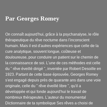
Par Georges Romey
On connaît aujourd'hui, grâce à la psychanalyse, le rôle
thérapeutique du rêve nocturne dans l'inconscient
humain. Mais il est d'autres expériences que celle de la
cure analytique, souvent longue, coûteuse et
douloureuse, pour conduire un patient sur le chemin de
la connaissance de soi. L'une de ces méthodes est celle
du " rêve éveillé dirigé ", inventée par Robert Desoille en
1923. Partant de cette base éprouvée, Georges Romey
s'est engagé depuis près de quarante ans dans une voie
originale, celle du " rêve éveillé libre ", qu'il a
développée et qui fonde aujourd'hui le travail de
nombreux thérapeutes. L'auteur du monumental
Dictionnaire de ta symbolique Ses rêves a choisi de