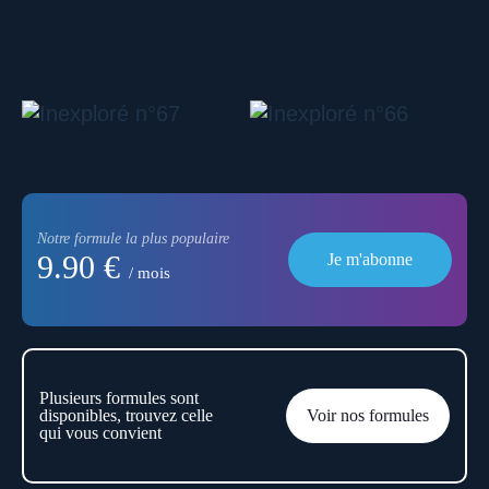
Notre formule la plus populaire
9.90 €
Je m'abonne
/ mois
Plusieurs formules sont
disponibles, trouvez celle
Voir nos formules
qui vous convient