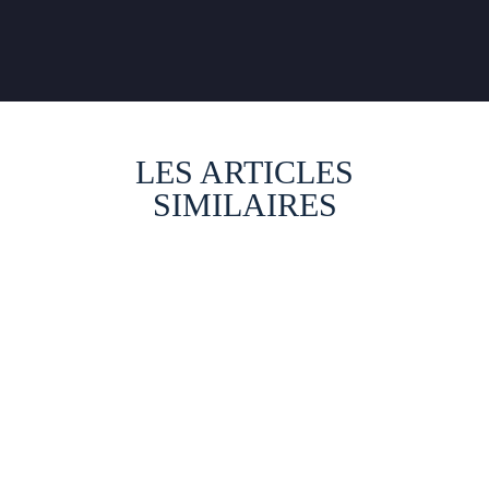
LES ARTICLES
SIMILAIRES