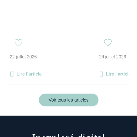
22 juillet 2026
29 juillet 2026
Lire l'article
Lire l'article
Voir tous les articles