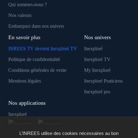
Qui sommes-nous ?
Nos valeurs
Embarquez dans nos univers
En savoir plus
Nos univers
INREES TV devient Inexploré TV
Inexploré
Politique de confidentialité
Inexploré TV
Conditions générales de vente
My Inexploré
Mentions légales
Inexploré Praticiens
Inexploré pro
Nos applications
Inexploré
L’INREES utilise des cookies nécessaires au bon