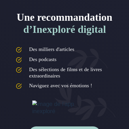
Une recommandation
d’Inexploré digital
Des milliers d'articles
Des podcasts
Des sélections de films et de livres
extraordinaires
Naviguez avec vos émotions !