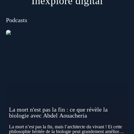
Inexploré digital
Podcasts
La mort n'est pas la fin : ce que révèle la
biologie avec Abdel Aouacheria
La mort n’est pas la fin, mais l’architecte du vivant ! Et cette
philosophie héritée de la biologie peut grandement améliorer