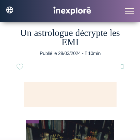
Un astrologue décrypte les
EMI
Publié le 28/03/2024 -

10min
