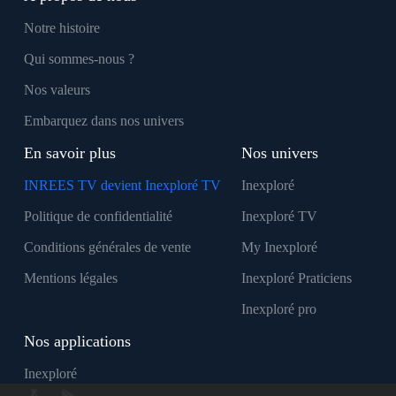
Notre histoire
Qui sommes-nous ?
Nos valeurs
Embarquez dans nos univers
En savoir plus
Nos univers
INREES TV devient Inexploré TV
Inexploré
Politique de confidentialité
Inexploré TV
Conditions générales de vente
My Inexploré
Mentions légales
Inexploré Praticiens
Inexploré pro
Nos applications
Inexploré