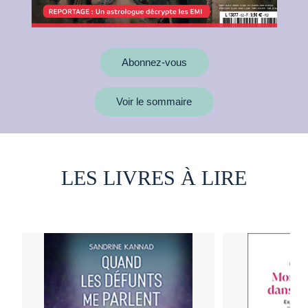
Abonnez-vous
Voir le sommaire
LES LIVRES À LIRE