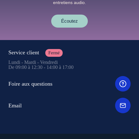
entretiens audio.
Écoutez
Service client
Fermé
Lundi - Mardi - Vendredi
De 09:00 à 12:30 - 14:00 à 17:00
Foire aux questions
Email