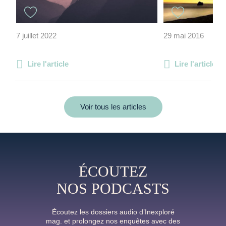
7 juillet 2022
29 mai 2016
Lire l'article
Lire l'article
Voir tous les articles
ÉCOUTEZ
NOS PODCASTS
Écoutez les dossiers audio d’Inexploré
mag. et prolongez nos enquêtes avec des