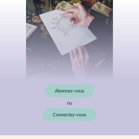
Abonnez-vous
ou
MOTS CLÉS
Connectez-vous