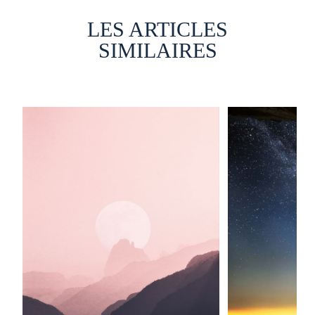
LES ARTICLES
SIMILAIRES