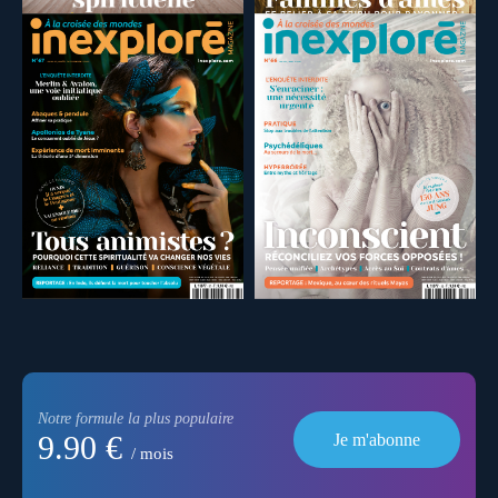
Notre formule la plus populaire
9.90 €
Je m'abonne
/ mois