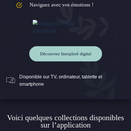
Naviguez avec vos émotions !
Découvrez Inexploré digital
Disponible sur TV, ordinateur, tablette et
smartphone
Voici quelques collections disponibles
sur l’application