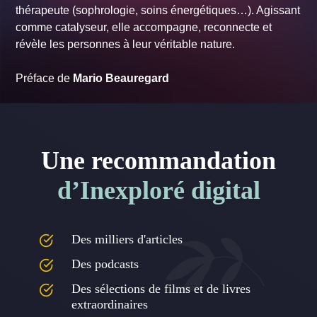
thérapeute (sophrologie, soins énergétiques…). Agissant
comme catalyseur, elle accompagne, reconnecte et
révèle les personnes à leur véritable nature.
Préface de
Mario Beauregard
Une recommandation
d’Inexploré digital
Des milliers d'articles
Des podcasts
Des sélections de films et de livres
extraordinaires