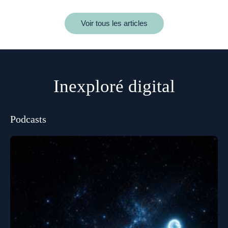
Voir tous les articles
Inexploré digital
Podcasts