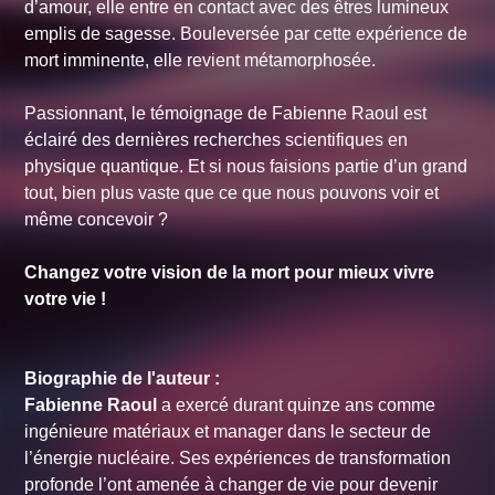
d’amour, elle entre en contact avec des êtres lumineux
emplis de sagesse. Bouleversée par cette expérience de
mort imminente, elle revient métamorphosée.
Passionnant, le témoignage de Fabienne Raoul est
éclairé des dernières recherches scientifiques en
physique quantique. Et si nous faisions partie d’un grand
tout, bien plus vaste que ce que nous pouvons voir et
même concevoir ?
Changez votre vision de la mort pour mieux vivre
votre vie !
Biographie de l'auteur :
Fabienne Raoul
a exercé durant quinze ans comme
ingénieure matériaux et manager dans le secteur de
l’énergie nucléaire. Ses expériences de transformation
profonde l’ont amenée à changer de vie pour devenir