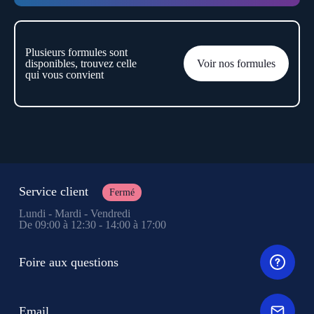
Plusieurs formules sont
disponibles, trouvez celle
Voir nos formules
qui vous convient
Service client
Fermé
Lundi - Mardi - Vendredi
De 09:00 à 12:30 - 14:00 à 17:00
Foire aux questions
Email