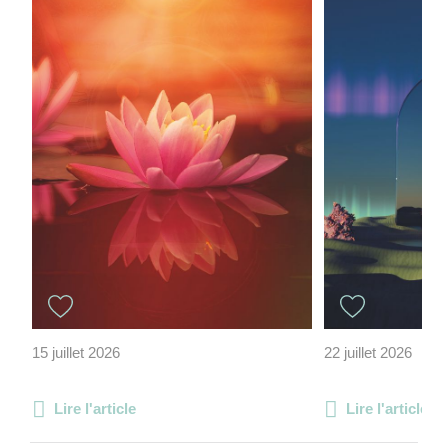
15 juillet 2026
22 juillet 2026
Lire l'article
Lire l'article