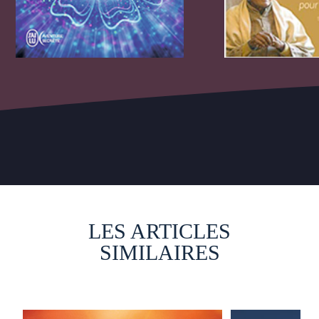
LES ARTICLES
SIMILAIRES