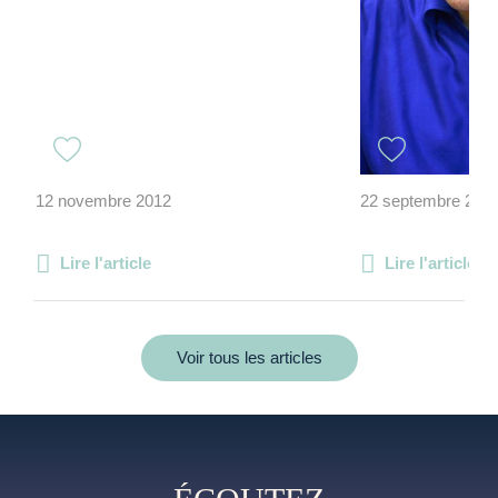
12 novembre 2012
22 septembre 201
Lire l'article
Lire l'article
Voir tous les articles