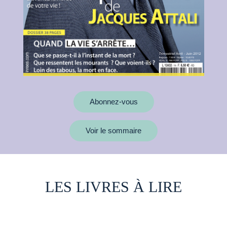
Abonnez-vous
Voir le sommaire
LES LIVRES À LIRE