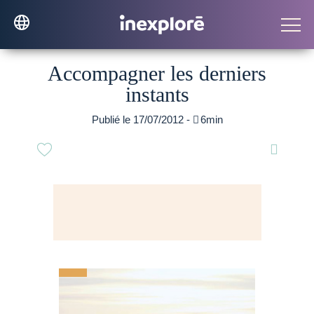
Accompagner les derniers
instants
Publié le 17/07/2012 -

6min
