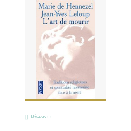
Découvrir