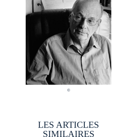
LES ARTICLES
SIMILAIRES