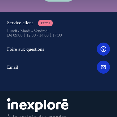
Service client
Fermé
Lundi - Mardi - Vendredi
De 09:00 à 12:30 - 14:00 à 17:00
Foire aux questions
Email
À la croisée des mondes