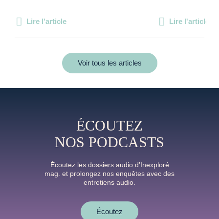
Lire l'article
Lire l'article
Voir tous les articles
ÉCOUTEZ
NOS PODCASTS
Écoutez les dossiers audio d’Inexploré
mag. et prolongez nos enquêtes avec des
entretiens audio.
Écoutez