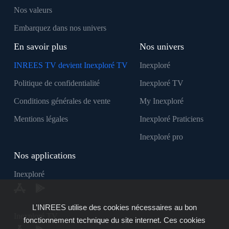
Nos valeurs
Embarquez dans nos univers
En savoir plus
Nos univers
INREES TV devient Inexploré TV
Inexploré
Politique de confidentialité
Inexploré TV
Conditions générales de vente
My Inexploré
Mentions légales
Inexploré Praticiens
Inexploré pro
Nos applications
Inexploré
L’INREES utilise des cookies nécessaires au bon
Inexploré TV
fonctionnement technique du site internet. Ces cookies