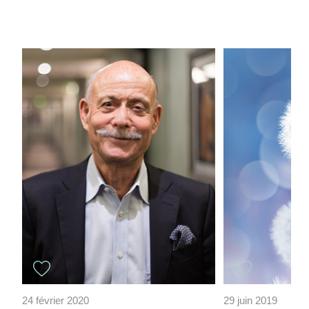
24 février 2020
29 juin 2019