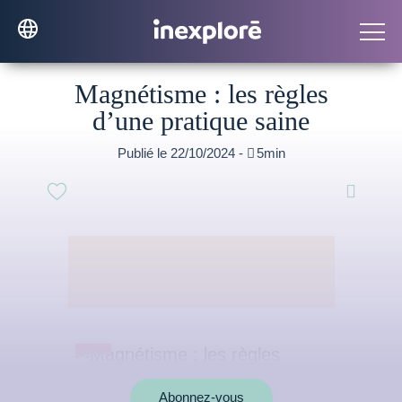
Magnétisme : les règles
d’une pratique saine
Publié le 22/10/2024 -

5min

Abonnez-vous