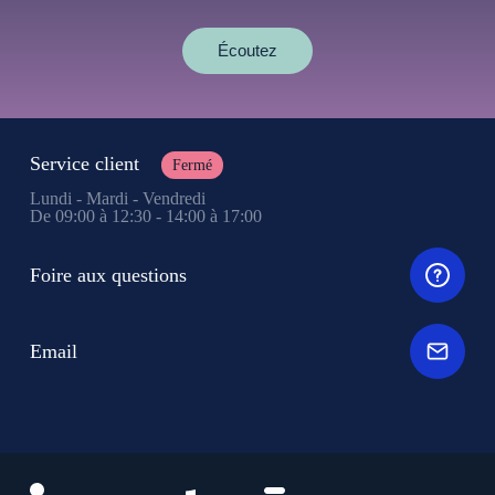
Écoutez
Service client
Fermé
Lundi - Mardi - Vendredi
De 09:00 à 12:30 - 14:00 à 17:00
Foire aux questions
Email