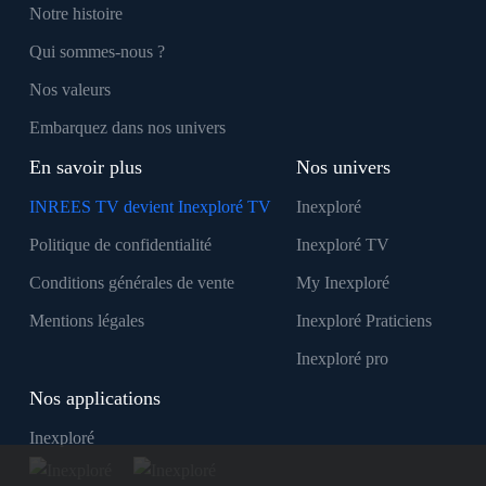
Notre histoire
Qui sommes-nous ?
Nos valeurs
Embarquez dans nos univers
En savoir plus
Nos univers
INREES TV devient Inexploré TV
Inexploré
Politique de confidentialité
Inexploré TV
Conditions générales de vente
My Inexploré
Mentions légales
Inexploré Praticiens
Inexploré pro
Nos applications
Inexploré