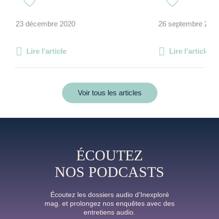
23 décembre 2020
26 septembre 202
Lire l'article
Lire l'article
Voir tous les articles
ÉCOUTEZ
NOS PODCASTS
Écoutez les dossiers audio d’Inexploré
mag. et prolongez nos enquêtes avec des
entretiens audio.