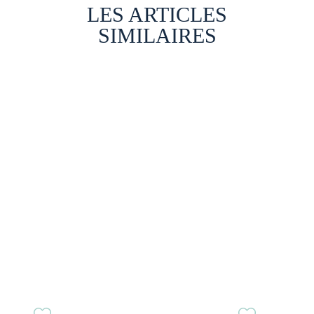
LES ARTICLES
SIMILAIRES